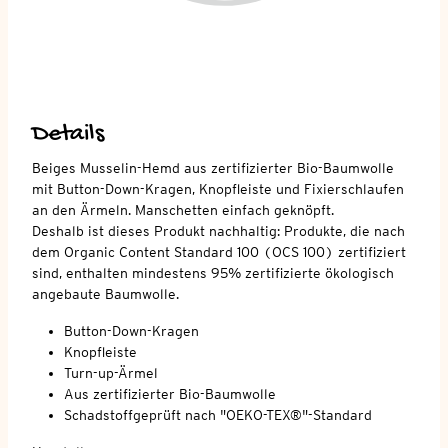
Details
Beiges Musselin-Hemd aus zertifizierter Bio-Baumwolle
mit Button-Down-Kragen, Knopfleiste und Fixierschlaufen
an den Ärmeln. Manschetten einfach geknöpft.
Deshalb ist dieses Produkt nachhaltig: Produkte, die nach
dem Organic Content Standard 100 (OCS 100) zertifiziert
sind, enthalten mindestens 95% zertifizierte ökologisch
angebaute Baumwolle.
Button-Down-Kragen
Knopfleiste
Turn-up-Ärmel
Aus zertifizierter Bio-Baumwolle
Schadstoffgeprüft nach "OEKO-TEX®"-Standard