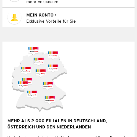
mehr verpassen!
MEIN KONTO
Exklusive Vorteile für Sie
MEHR ALS 2.000 FILIALEN IN DEUTSCHLAND,
ÖSTERREICH UND DEN NIEDERLANDEN