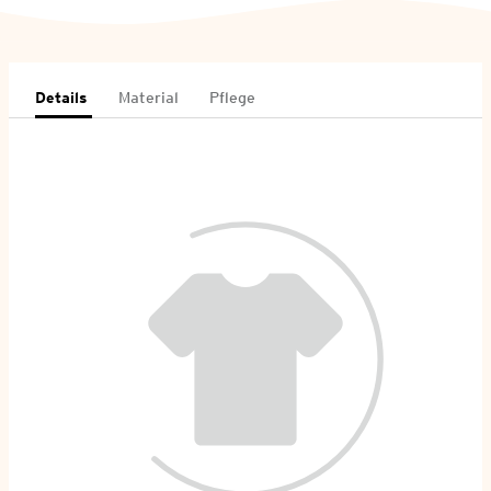
Details
Material
Pflege