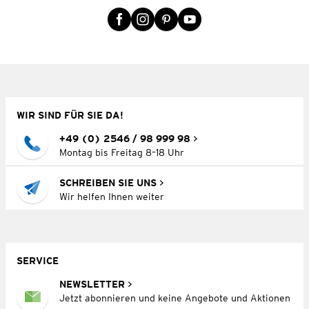
WIR SIND FÜR SIE DA!
+49 (0) 2546 / 98 999 98
Montag bis Freitag 8–18 Uhr
SCHREIBEN SIE UNS
Wir helfen Ihnen weiter
SERVICE
NEWSLETTER
Jetzt abonnieren und keine Angebote und Aktionen