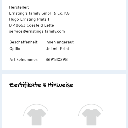
Hersteller:
Ernsting's family GmbH & Co. KG
Hugo-Ernsting-Platz 1
D-48653 Coesfeld-Lette
service@ernstings-family.com
Beschaffenheit
:
Innen angeraut
Optik
:
Uni mit Print
Artikelnummer
:
8691510298
Zertifikate & Hinweise