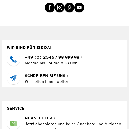
WIR SIND FÜR SIE DA!
+49 (0) 2546 / 98 999 98
Montag bis Freitag 8–18 Uhr
SCHREIBEN SIE UNS
Wir helfen Ihnen weiter
SERVICE
NEWSLETTER
Jetzt abonnieren und keine Angebote und Aktionen