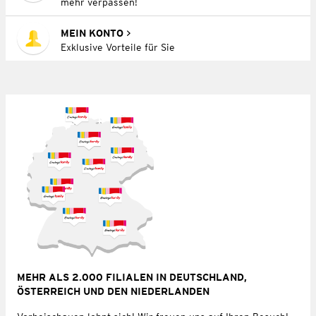
mehr verpassen!
MEIN KONTO
Exklusive Vorteile für Sie
MEHR ALS 2.000 FILIALEN IN DEUTSCHLAND,
ÖSTERREICH UND DEN NIEDERLANDEN