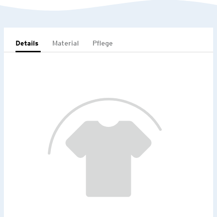
Details
Material
Pflege