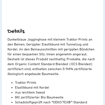
Details
Dunkelblaue Jogginghose mit kleinem Traktor-Prints an
den Beinen. Gerippter Elastikbund mit Tunnelzug und
Kordel. An den Beinausschnitten mit gerippten Bündchen
für einen bequemen Sitz. Innen angenehm angeraut.
Deshalb ist dieses Produkt nachhaltig: Produkte, die nach
dem Organic Content Standard Blended (OCS Blended)
zertifiziert sind, enthalten zwischen 5–94% zertifizierte
ökologisch angebaute Baumwolle.
Traktor-Prints
Elastikbund mit Kordel
Aus leichtem Sweat
Mit zertifizierter Bio-Baumwolle
Schadstoffgeprüft nach "OEKO-TEX®"-Standard