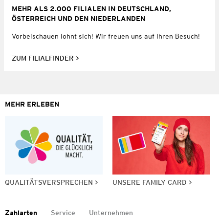
MEHR ALS 2.000 FILIALEN IN DEUTSCHLAND,
ÖSTERREICH UND DEN NIEDERLANDEN
Vorbeischauen lohnt sich! Wir freuen uns auf Ihren Besuch!
ZUM FILIALFINDER
MEHR ERLEBEN
QUALITÄTSVERSPRECHEN
UNSERE FAMILY CARD
Zahlarten
Service
Unternehmen