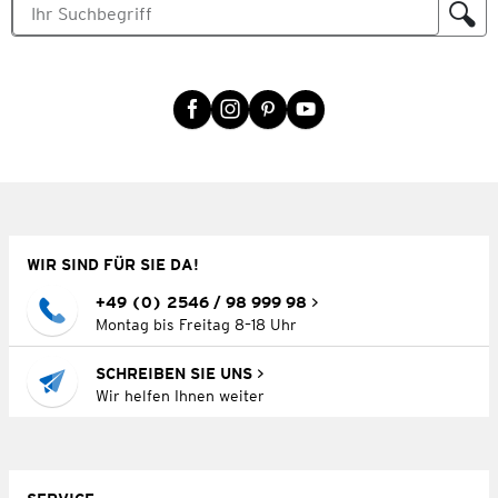
WIR SIND FÜR SIE DA!
+49 (0) 2546 / 98 999 98
Montag bis Freitag 8–18 Uhr
SCHREIBEN SIE UNS
Wir helfen Ihnen weiter