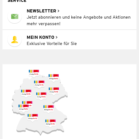
SERVICE
NEWSLETTER
Jetzt abonnieren und keine Angebote und Aktionen
mehr verpassen!
MEIN KONTO
Exklusive Vorteile für Sie