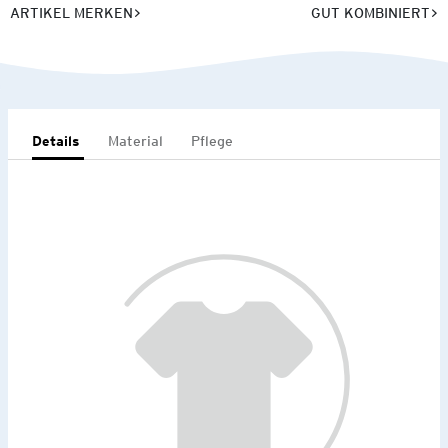
ARTIKEL MERKEN
GUT KOMBINIERT
Details
Material
Pflege