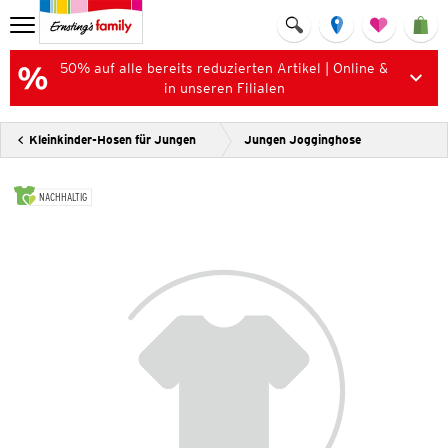
50% auf alle bereits reduzierten Artikel | Online &
in unseren Filialen
Kleinkinder-Hosen für Jungen
Jungen Jogginghose
NACHHALTIG