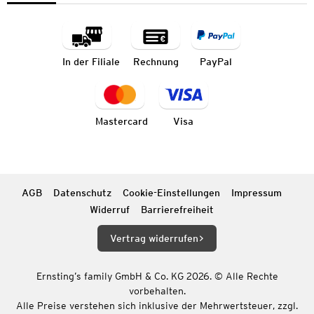
In der Filiale
Rechnung
PayPal
Mastercard
Visa
AGB
Datenschutz
Cookie-Einstellungen
Impressum
Widerruf
Barrierefreiheit
Vertrag widerrufen
Ernsting’s family GmbH & Co. KG 2026. © Alle Rechte
vorbehalten.
Alle Preise verstehen sich inklusive der Mehrwertsteuer, zzgl.