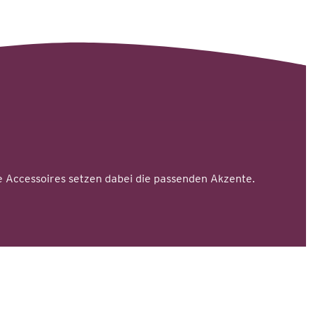
 Accessoires setzen dabei die passenden Akzente.