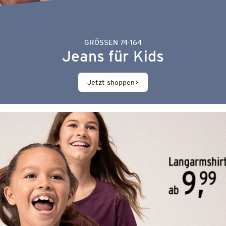
GRÖSSEN 74-164
Jeans für Kids
Jetzt shoppen