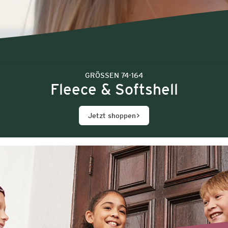
GRÖSSEN 74-164
Fleece & Softshell
Jetzt shoppen