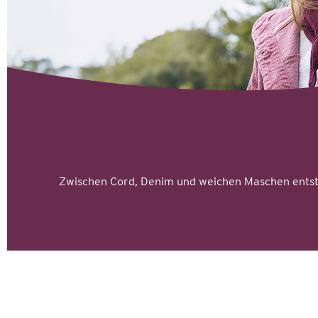
Zwischen Cord, Denim und weichen Maschen entste