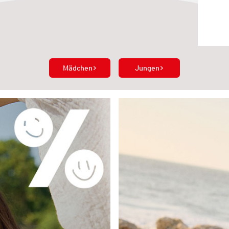
Mädchen
Jungen