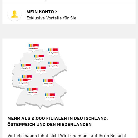
MEIN KONTO
Exklusive Vorteile für Sie
MEHR ALS 2.000 FILIALEN IN DEUTSCHLAND,
ÖSTERREICH UND DEN NIEDERLANDEN
Vorbeischauen lohnt sich! Wir freuen uns auf Ihren Besuch!