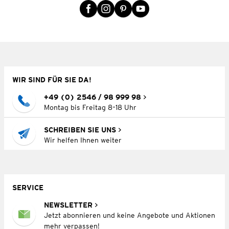
WIR SIND FÜR SIE DA!
+49 (0) 2546 / 98 999 98
Montag bis Freitag 8–18 Uhr
SCHREIBEN SIE UNS
Wir helfen Ihnen weiter
SERVICE
NEWSLETTER
Jetzt abonnieren und keine Angebote und Aktionen
mehr verpassen!