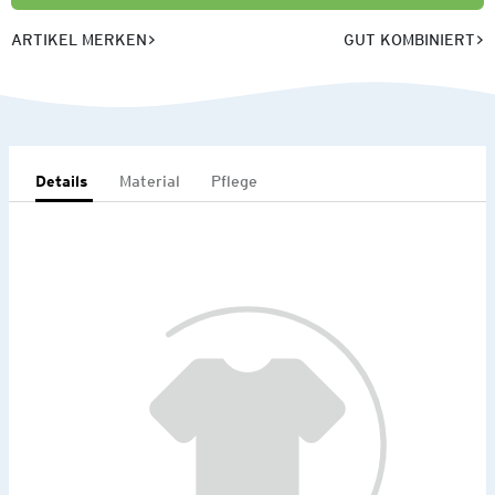
ARTIKEL MERKEN
GUT KOMBINIERT
Details
Material
Pflege