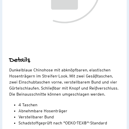
Details
Dunkelblaue Chinohose mit abknöpfbaren, elastischen
Hosenträgern im Streifen-Look. Mit zwei Gesäßtaschen,
zwei Einschubtaschen vorne, verstellbarem Bund und vier
Gürtelschlaufen. Schließbar mit Knopf und Reißverschluss.
Die Beinausschnitte können umgeschlagen werden.
4 Taschen
Abnehmbare Hosenträger
Verstellbarer Bund
Schadstoffgeprüft nach "OEKO-TEX®"-Standard