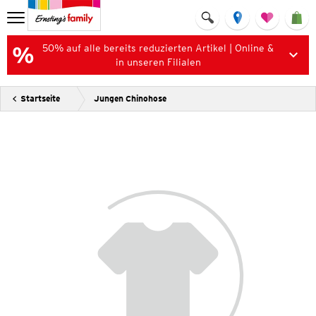
50% auf alle bereits reduzierten Artikel | Online &
in unseren Filialen
Startseite
Jungen Chinohose