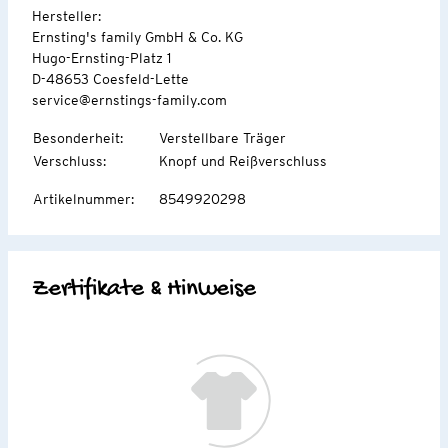
Hersteller:
Ernsting's family GmbH & Co. KG
Hugo-Ernsting-Platz 1
D-48653 Coesfeld-Lette
service@ernstings-family.com
Besonderheit
:
Verstellbare Träger
Verschluss
:
Knopf und Reißverschluss
Artikelnummer
:
8549920298
Zertifikate & Hinweise