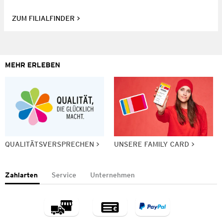
ZUM FILIALFINDER
MEHR ERLEBEN
QUALITÄTSVERSPRECHEN
UNSERE FAMILY CARD
Zahlarten
Service
Unternehmen