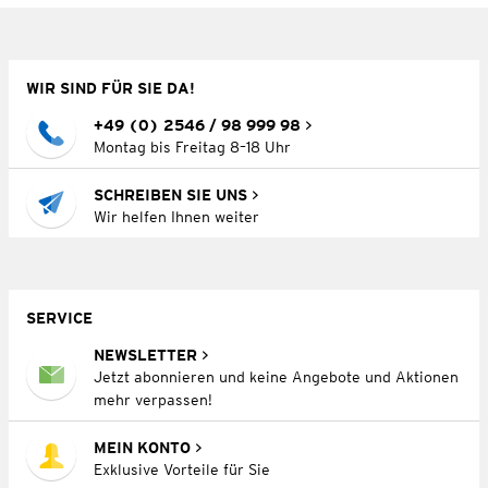
WIR SIND FÜR SIE DA!
+49 (0) 2546 / 98 999 98
Montag bis Freitag 8–18 Uhr
SCHREIBEN SIE UNS
Wir helfen Ihnen weiter
SERVICE
NEWSLETTER
Jetzt abonnieren und keine Angebote und Aktionen
mehr verpassen!
MEIN KONTO
Exklusive Vorteile für Sie