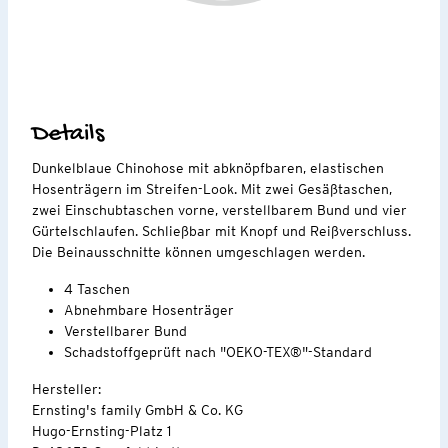
Details
Dunkelblaue Chinohose mit abknöpfbaren, elastischen
Hosenträgern im Streifen-Look. Mit zwei Gesäßtaschen,
zwei Einschubtaschen vorne, verstellbarem Bund und vier
Gürtelschlaufen. Schließbar mit Knopf und Reißverschluss.
Die Beinausschnitte können umgeschlagen werden.
4 Taschen
Abnehmbare Hosenträger
Verstellbarer Bund
Schadstoffgeprüft nach "OEKO-TEX®"-Standard
Hersteller:
Ernsting's family GmbH & Co. KG
Hugo-Ernsting-Platz 1