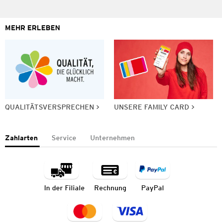
MEHR ERLEBEN
QUALITÄTSVERSPRECHEN
UNSERE FAMILY CARD
Zahlarten
Service
Unternehmen
In der Filiale
Rechnung
PayPal