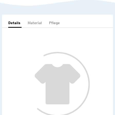
Details
Material
Pflege