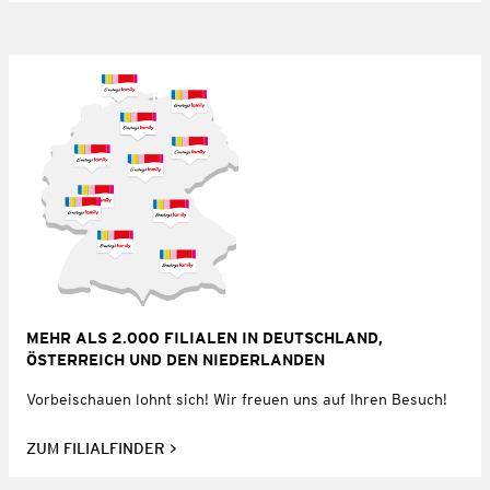
MEHR ALS 2.000 FILIALEN IN DEUTSCHLAND,
ÖSTERREICH UND DEN NIEDERLANDEN
Vorbeischauen lohnt sich! Wir freuen uns auf Ihren Besuch!
ZUM FILIALFINDER