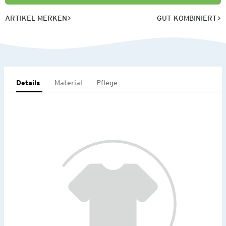
ARTIKEL MERKEN
GUT KOMBINIERT
Details
Material
Pflege