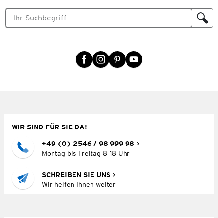
WIR SIND FÜR SIE DA!
+49 (0) 2546 / 98 999 98
Montag bis Freitag 8–18 Uhr
SCHREIBEN SIE UNS
Wir helfen Ihnen weiter