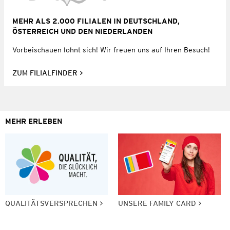
MEHR ALS 2.000 FILIALEN IN DEUTSCHLAND,
ÖSTERREICH UND DEN NIEDERLANDEN
Vorbeischauen lohnt sich! Wir freuen uns auf Ihren Besuch!
ZUM FILIALFINDER
MEHR ERLEBEN
QUALITÄTSVERSPRECHEN
UNSERE FAMILY CARD