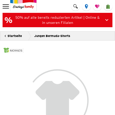
50% auf alle bereits reduzierten Artikel | Online &
in unseren Filialen
Startseite
Jungen Bermuda-Shorts
NACHHALTIG