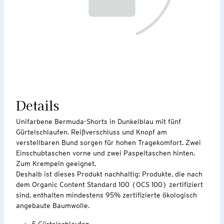
Details
Unifarbene Bermuda-Shorts in Dunkelblau mit fünf
Gürtelschlaufen. Reißverschluss und Knopf am
verstellbaren Bund sorgen für hohen Tragekomfort. Zwei
Einschubtaschen vorne und zwei Paspeltaschen hinten.
Zum Krempeln geeignet.
Deshalb ist dieses Produkt nachhaltig: Produkte, die nach
dem Organic Content Standard 100 (OCS 100) zertifiziert
sind, enthalten mindestens 95% zertifizierte ökologisch
angebaute Baumwolle.
5 Gürtelschlaufen