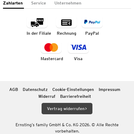
Zahlarten
Service
Unternehmen
In der Filiale
Rechnung
PayPal
Mastercard
Visa
AGB
Datenschutz
Cookie-Einstellungen
Impressum
Widerruf
Barrierefreiheit
Vertrag widerrufen
Ernsting’s family GmbH & Co. KG 2026. © Alle Rechte
vorbehalten.