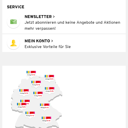
SERVICE
NEWSLETTER
Jetzt abonnieren und keine Angebote und Aktionen
mehr verpassen!
MEIN KONTO
Exklusive Vorteile für Sie