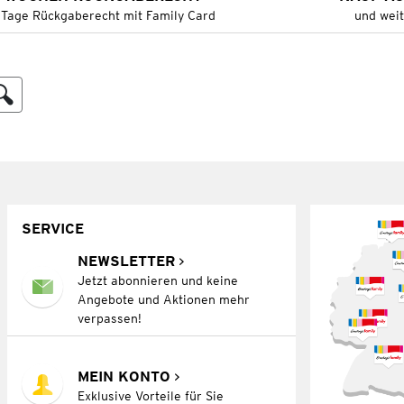
 Tage Rückgaberecht mit Family Card
und wei
SERVICE
NEWSLETTER
Jetzt abonnieren und keine
Angebote und Aktionen mehr
verpassen!
MEIN KONTO
Exklusive Vorteile für Sie