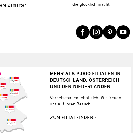
die glücklich macht
tere Zahlarten
MEHR ALS 2.000 FILIALEN IN
DEUTSCHLAND, ÖSTERREICH
UND DEN NIEDERLANDEN
Vorbeischauen lohnt sich! Wir freuen
uns auf Ihren Besuch!
ZUM FILIALFINDER