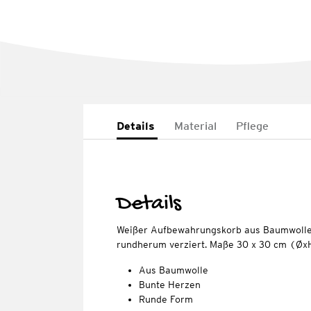
Details
Material
Pflege
Details
Weißer Aufbewahrungskorb aus Baumwolle
rundherum verziert. Maße 30 x 30 cm (Øx
Aus Baumwolle
Bunte Herzen
Runde Form