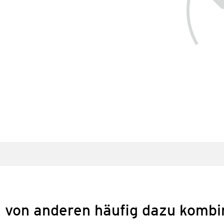
 von anderen häufig dazu kombi