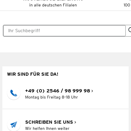
in alle deutschen Filialen
100
WIR SIND FÜR SIE DA!
+49 (0) 2546 / 98 999 98
Montag bis Freitag 8–18 Uhr
SCHREIBEN SIE UNS
Wir helfen Ihnen weiter