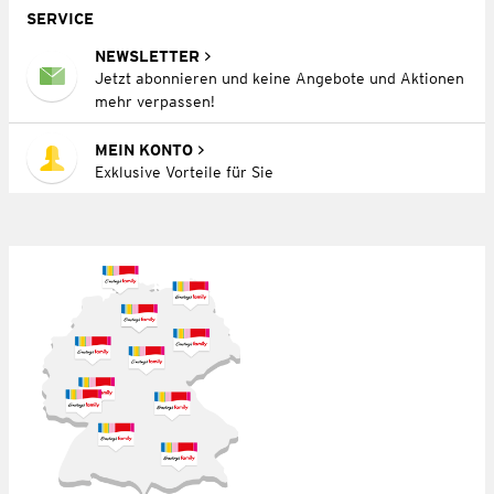
SERVICE
NEWSLETTER
Jetzt abonnieren und keine Angebote und Aktionen
mehr verpassen!
MEIN KONTO
Exklusive Vorteile für Sie