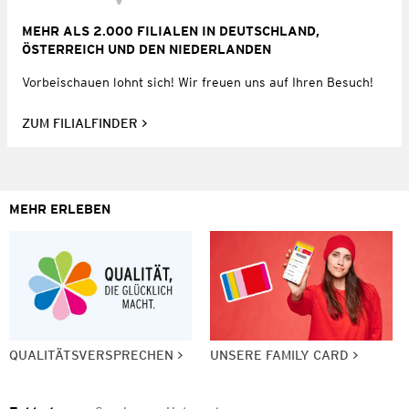
MEHR ALS 2.000 FILIALEN IN DEUTSCHLAND,
ÖSTERREICH UND DEN NIEDERLANDEN
Vorbeischauen lohnt sich! Wir freuen uns auf Ihren Besuch!
ZUM FILIALFINDER
MEHR ERLEBEN
QUALITÄTSVERSPRECHEN
UNSERE FAMILY CARD