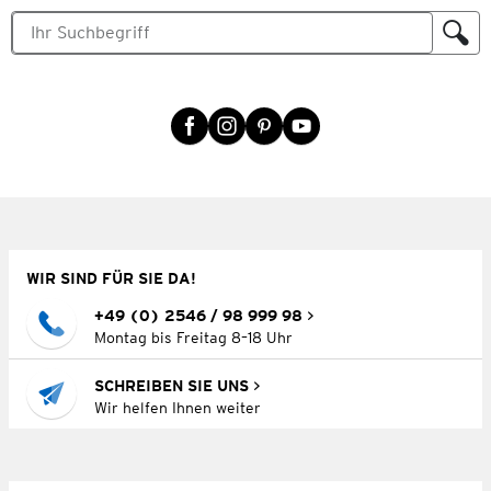
WIR SIND FÜR SIE DA!
+49 (0) 2546 / 98 999 98
Montag bis Freitag 8–18 Uhr
SCHREIBEN SIE UNS
Wir helfen Ihnen weiter