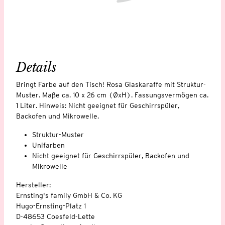
Details
Bringt Farbe auf den Tisch! Rosa Glaskaraffe mit Struktur-
Muster. Maße ca. 10 x 26 cm (ØxH). Fassungsvermögen ca.
1 Liter. Hinweis: Nicht geeignet für Geschirrspüler,
Backofen und Mikrowelle.
Struktur-Muster
Unifarben
Nicht geeignet für Geschirrspüler, Backofen und
Mikrowelle
Hersteller:
Ernsting's family GmbH & Co. KG
Hugo-Ernsting-Platz 1
D-48653 Coesfeld-Lette