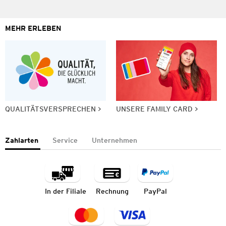
MEHR ERLEBEN
QUALITÄTSVERSPRECHEN
UNSERE FAMILY CARD
Zahlarten
Service
Unternehmen
In der Filiale
Rechnung
PayPal