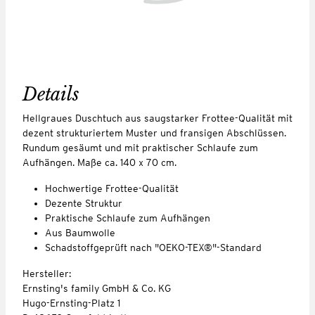
Details
Hellgraues Duschtuch aus saugstarker Frottee-Qualität mit
dezent strukturiertem Muster und fransigen Abschlüssen.
Rundum gesäumt und mit praktischer Schlaufe zum
Aufhängen. Maße ca. 140 x 70 cm.
Hochwertige Frottee-Qualität
Dezente Struktur
Praktische Schlaufe zum Aufhängen
Aus Baumwolle
Schadstoffgeprüft nach "OEKO-TEX®"-Standard
Hersteller:
Ernsting's family GmbH & Co. KG
Hugo-Ernsting-Platz 1