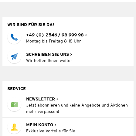
WIR SIND FÜR SIE DA!
+49 (0) 2546 / 98 999 98
Montag bis Freitag 8–18 Uhr
SCHREIBEN SIE UNS
Wir helfen Ihnen weiter
SERVICE
NEWSLETTER
Jetzt abonnieren und keine Angebote und Aktionen
mehr verpassen!
MEIN KONTO
Exklusive Vorteile für Sie