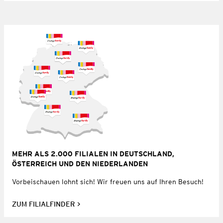
MEHR ALS 2.000 FILIALEN IN DEUTSCHLAND,
ÖSTERREICH UND DEN NIEDERLANDEN
Vorbeischauen lohnt sich! Wir freuen uns auf Ihren Besuch!
ZUM FILIALFINDER