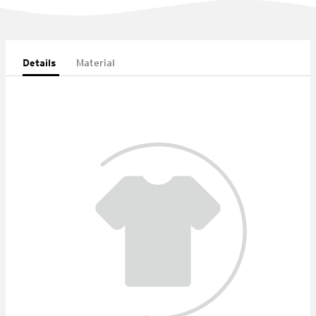
Details
Material