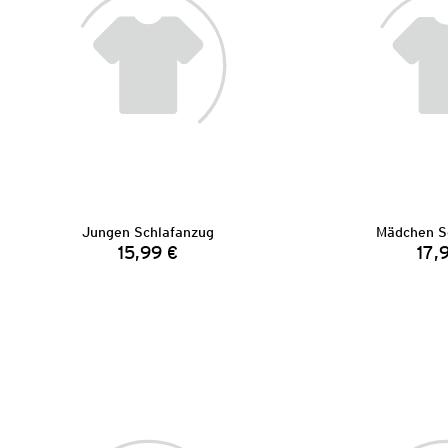
Jungen Schlafanzug
Mädchen S
15,99 €
17,
Preis: