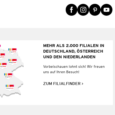
MEHR ALS 2.000 FILIALEN IN
DEUTSCHLAND, ÖSTERREICH
UND DEN NIEDERLANDEN
Vorbeischauen lohnt sich! Wir freuen
uns auf Ihren Besuch!
ZUM FILIALFINDER