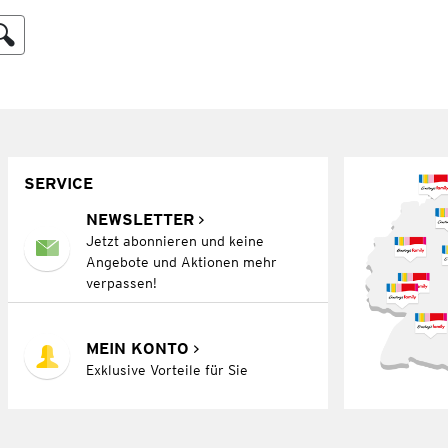
SERVICE
NEWSLETTER
Jetzt abonnieren und keine
Angebote und Aktionen mehr
verpassen!
MEIN KONTO
Exklusive Vorteile für Sie