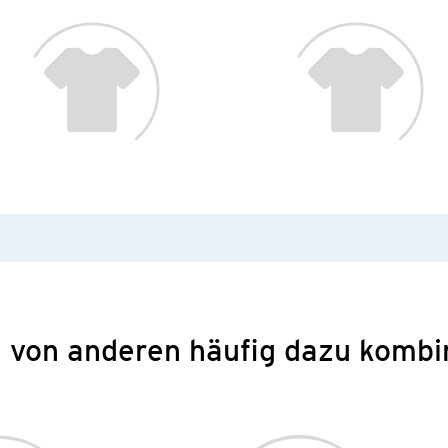
 von anderen häufig dazu kombi