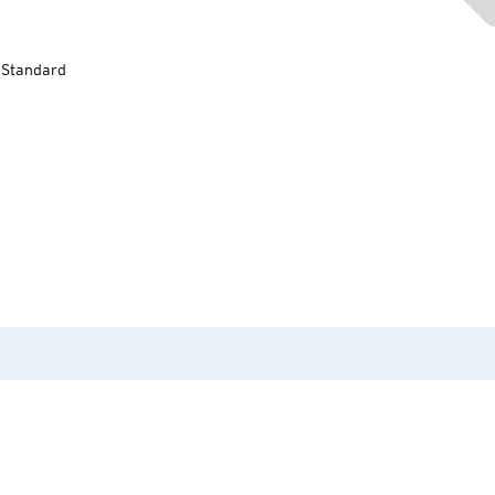
-Standard