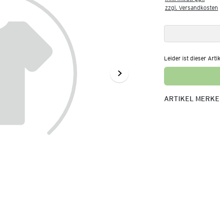
zzgl. Versandkosten
Leider ist dieser Arti
ARTIKEL MERK