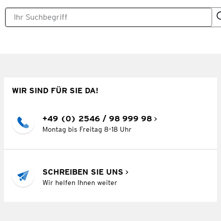
WIR SIND FÜR SIE DA!
+49 (0) 2546 / 98 999 98
Montag bis Freitag 8–18 Uhr
SCHREIBEN SIE UNS
Wir helfen Ihnen weiter