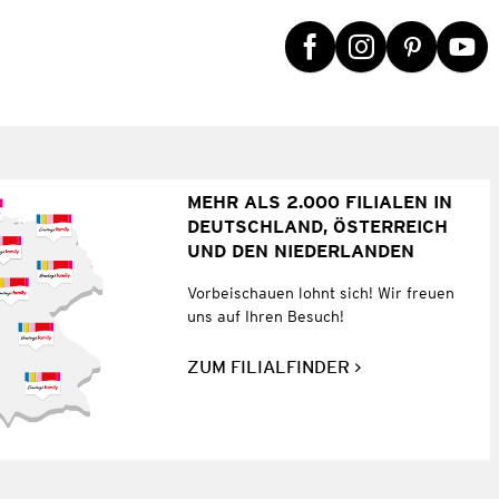
MEHR ALS 2.000 FILIALEN IN
DEUTSCHLAND, ÖSTERREICH
UND DEN NIEDERLANDEN
Vorbeischauen lohnt sich! Wir freuen
uns auf Ihren Besuch!
ZUM FILIALFINDER