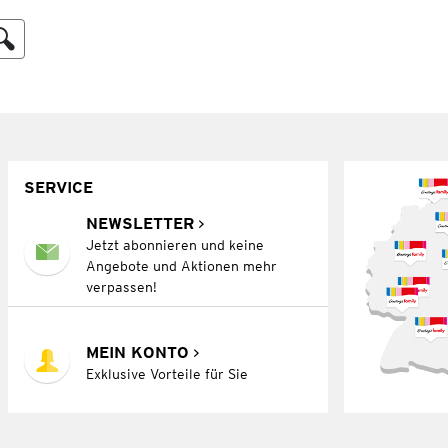
SERVICE
NEWSLETTER
Jetzt abonnieren und keine
Angebote und Aktionen mehr
verpassen!
MEIN KONTO
Exklusive Vorteile für Sie