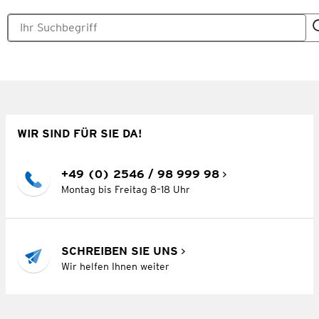
WIR SIND FÜR SIE DA!
+49 (0) 2546 / 98 999 98
Montag bis Freitag 8–18 Uhr
SCHREIBEN SIE UNS
Wir helfen Ihnen weiter