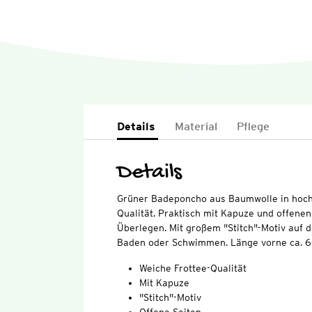
Details
Material
Pflege
Details
Grüner Badeponcho aus Baumwolle in hochw
Qualität. Praktisch mit Kapuze und offene
Überlegen. Mit großem "Stitch"-Motiv auf d
Baden oder Schwimmen. Länge vorne ca. 60
Weiche Frottee-Qualität
Mit Kapuze
"Stitch"-Motiv