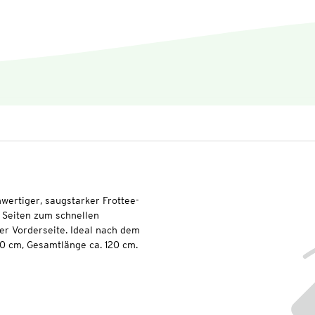
ertiger, saugstarker Frottee-
n Seiten zum schnellen
er Vorderseite. Ideal nach dem
 cm, Gesamtlänge ca. 120 cm.