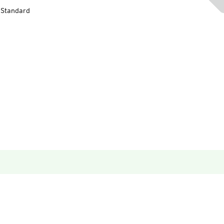
-Standard