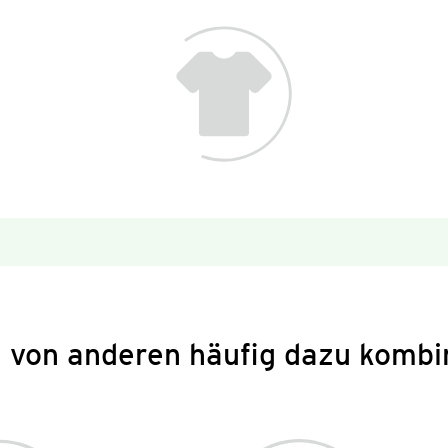
 von anderen häufig dazu kombi