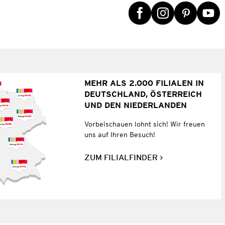
MEHR ALS 2.000 FILIALEN IN
DEUTSCHLAND, ÖSTERREICH
UND DEN NIEDERLANDEN
Vorbeischauen lohnt sich! Wir freuen
uns auf Ihren Besuch!
ZUM FILIALFINDER