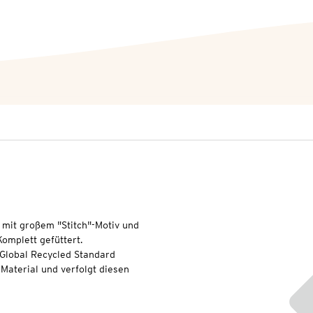
 mit großem "Stitch"-Motiv und
omplett gefüttert.
 Global Recycled Standard
Material und verfolgt diesen