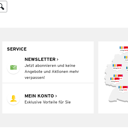
SERVICE
NEWSLETTER
Jetzt abonnieren und keine
Angebote und Aktionen mehr
verpassen!
MEIN KONTO
Exklusive Vorteile für Sie