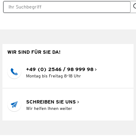
WIR SIND FÜR SIE DA!
+49 (0) 2546 / 98 999 98
Montag bis Freitag 8–18 Uhr
SCHREIBEN SIE UNS
Wir helfen Ihnen weiter