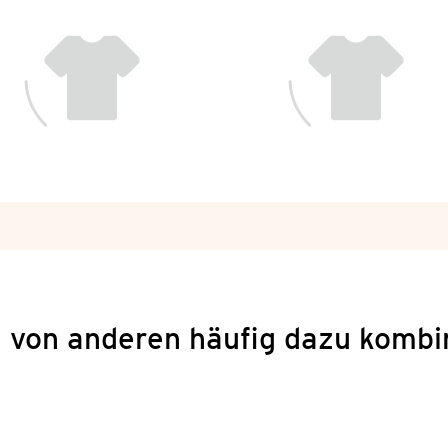
 von anderen häufig dazu kombi