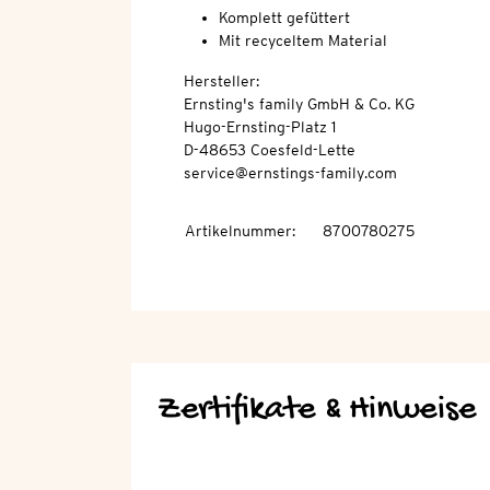
Komplett gefüttert
Mit recyceltem Material
Hersteller:
Ernsting's family GmbH & Co. KG
Hugo-Ernsting-Platz 1
D-48653 Coesfeld-Lette
service@ernstings-family.com
Artikelnummer
:
8700780275
Zertifikate & Hinweise