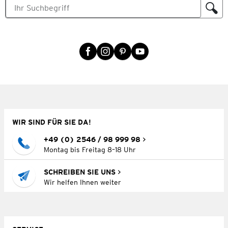
WIR SIND FÜR SIE DA!
+49 (0) 2546 / 98 999 98
Montag bis Freitag 8–18 Uhr
SCHREIBEN SIE UNS
Wir helfen Ihnen weiter