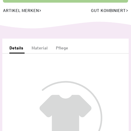
ARTIKEL MERKEN
GUT KOMBINIERT
Details
Material
Pflege