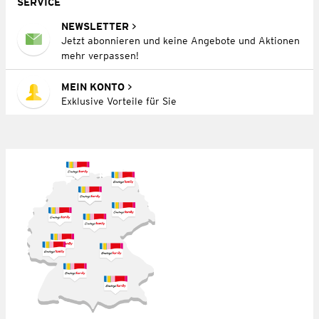
SERVICE
NEWSLETTER
Jetzt abonnieren und keine Angebote und Aktionen
mehr verpassen!
MEIN KONTO
Exklusive Vorteile für Sie