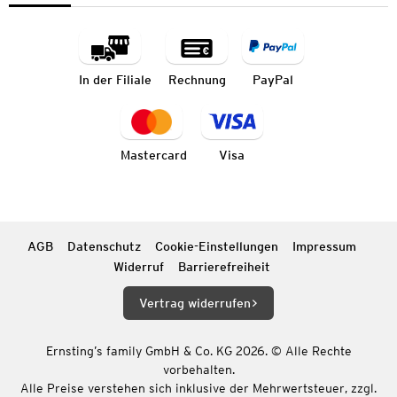
In der Filiale
Rechnung
PayPal
Mastercard
Visa
AGB
Datenschutz
Cookie-Einstellungen
Impressum
Widerruf
Barrierefreiheit
Vertrag widerrufen
Ernsting’s family GmbH & Co. KG 2026. © Alle Rechte
vorbehalten.
Alle Preise verstehen sich inklusive der Mehrwertsteuer, zzgl.