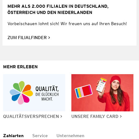
MEHR ALS 2.000 FILIALEN IN DEUTSCHLAND,
ÖSTERREICH UND DEN NIEDERLANDEN
Vorbeischauen lohnt sich! Wir freuen uns auf Ihren Besuch!
ZUM FILIALFINDER
MEHR ERLEBEN
QUALITÄTSVERSPRECHEN
UNSERE FAMILY CARD
Zahlarten
Service
Unternehmen