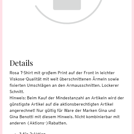
Details
Rosa T-Shirt mit großem Print auf der Front in leichter
Viskose-Qualität mit weit überschnittenen Ärmeln sowie
fixierten Umschlägen an den Armausschnitten. Lockerer
Schnitt.
Hinweis: Beim Kauf der Mindestanzahl an Artikeln wird der
günstigste Artikel auf die aktionsberechtigten Artikel
angerechnet! Nur gültig für Ware der Marken Gina und
Gina Benotti mit diesem Hinweis. Nicht kombinierbar mit
anderen (Aktions-)Rabatten.
3 für 2-Aktion