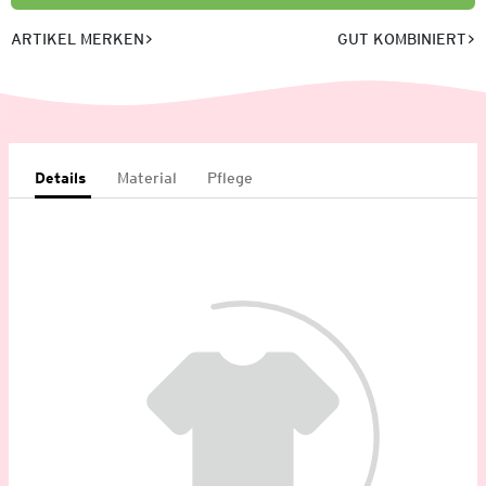
ARTIKEL MERKEN
GUT KOMBINIERT
Details
Material
Pflege