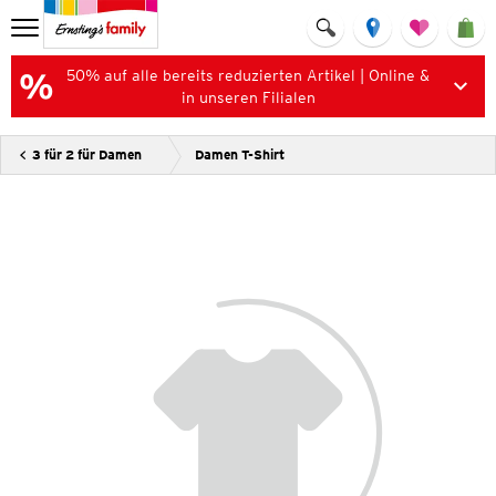
50% auf alle bereits reduzierten Artikel | Online &
in unseren Filialen
3 für 2 für Damen
Damen T-Shirt