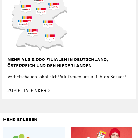
MEHR ALS 2.000 FILIALEN IN DEUTSCHLAND,
ÖSTERREICH UND DEN NIEDERLANDEN
Vorbeischauen lohnt sich! Wir freuen uns auf Ihren Besuch!
ZUM FILIALFINDER
MEHR ERLEBEN