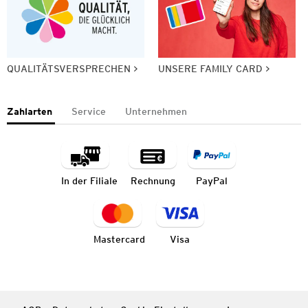
QUALITÄTSVERSPRECHEN
UNSERE FAMILY CARD
Zahlarten
Service
Unternehmen
In der Filiale
Rechnung
PayPal
Mastercard
Visa