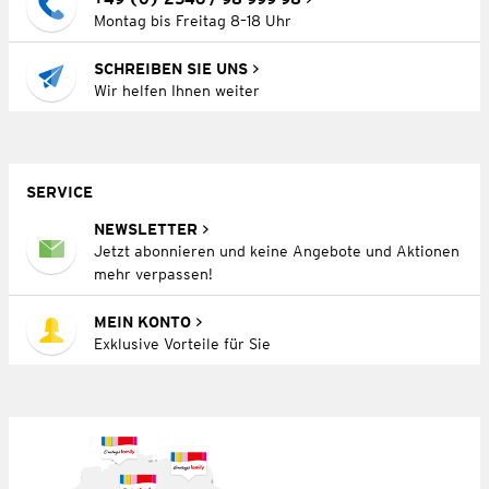
Montag bis Freitag 8–18 Uhr
SCHREIBEN SIE UNS
Wir helfen Ihnen weiter
SERVICE
NEWSLETTER
Jetzt abonnieren und keine Angebote und Aktionen
mehr verpassen!
MEIN KONTO
Exklusive Vorteile für Sie