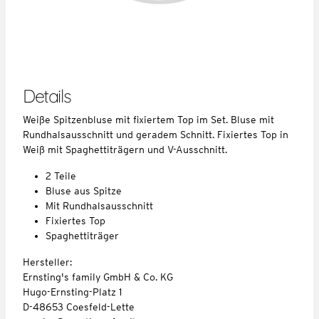
Details
Weiße Spitzenbluse mit fixiertem Top im Set. Bluse mit
Rundhalsausschnitt und geradem Schnitt. Fixiertes Top in
Weiß mit Spaghettiträgern und V-Ausschnitt.
2 Teile
Bluse aus Spitze
Mit Rundhalsausschnitt
Fixiertes Top
Spaghettiträger
Hersteller:
Ernsting's family GmbH & Co. KG
Hugo-Ernsting-Platz 1
D-48653 Coesfeld-Lette