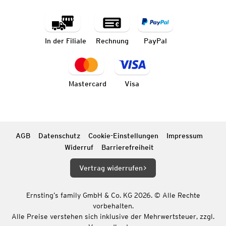
In der Filiale
Rechnung
PayPal
Mastercard
Visa
AGB
Datenschutz
Cookie-Einstellungen
Impressum
Widerruf
Barrierefreiheit
Vertrag widerrufen
Ernsting’s family GmbH & Co. KG 2026. © Alle Rechte
vorbehalten.
Alle Preise verstehen sich inklusive der Mehrwertsteuer, zzgl.