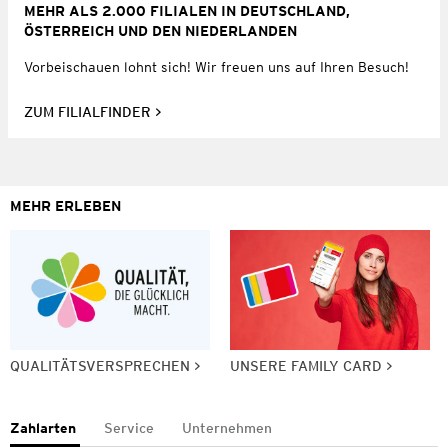
MEHR ALS 2.000 FILIALEN IN DEUTSCHLAND,
ÖSTERREICH UND DEN NIEDERLANDEN
Vorbeischauen lohnt sich! Wir freuen uns auf Ihren Besuch!
ZUM FILIALFINDER
MEHR ERLEBEN
QUALITÄTSVERSPRECHEN
UNSERE FAMILY CARD
Zahlarten
Service
Unternehmen