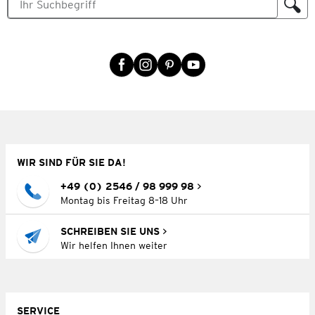
WIR SIND FÜR SIE DA!
+49 (0) 2546 / 98 999 98
Montag bis Freitag 8–18 Uhr
SCHREIBEN SIE UNS
Wir helfen Ihnen weiter
SERVICE