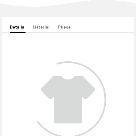
Details
Material
Pflege