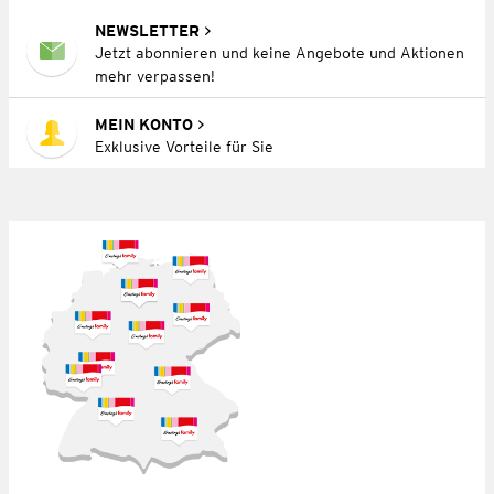
NEWSLETTER
Jetzt abonnieren und keine Angebote und Aktionen
mehr verpassen!
MEIN KONTO
Exklusive Vorteile für Sie