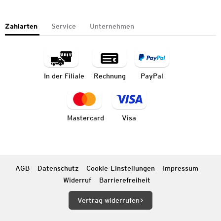
Zahlarten
Service
Unternehmen
In der Filiale
Rechnung
PayPal
Mastercard
Visa
AGB
Datenschutz
Cookie-Einstellungen
Impressum
Widerruf
Barrierefreiheit
Vertrag widerrufen