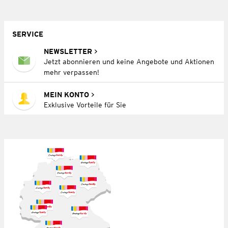
SERVICE
NEWSLETTER
Jetzt abonnieren und keine Angebote und Aktionen
mehr verpassen!
MEIN KONTO
Exklusive Vorteile für Sie