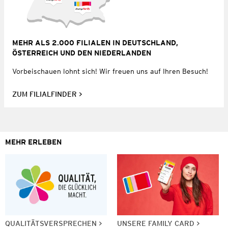
MEHR ALS 2.000 FILIALEN IN DEUTSCHLAND,
ÖSTERREICH UND DEN NIEDERLANDEN
Vorbeischauen lohnt sich! Wir freuen uns auf Ihren Besuch!
ZUM FILIALFINDER
MEHR ERLEBEN
QUALITÄTSVERSPRECHEN
UNSERE FAMILY CARD