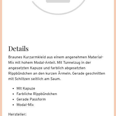
Details
Braunes Kurzarmkleid aus einem angenehmen Material-
Mix mit hohem Modal-Anteil. Mit Tunnelzug in der
angesetzten Kapuze und farblich abgesetzten
Rippbündchen an den kurzen Ärmeln. Gerade geschnitten
mit Schlitzen seitlich am Saum.
Mit Kapuze
Farbliche Rippbündchen
Gerade Passform
Modal-Mix
Hersteller: