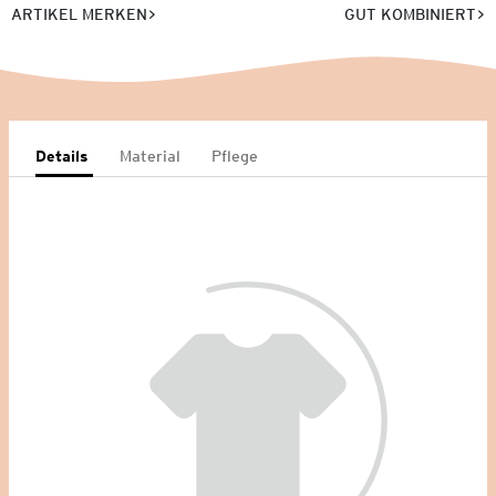
ARTIKEL MERKEN
GUT KOMBINIERT
Details
Material
Pflege