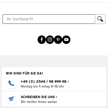
WIR SIND FÜR SIE DA!
+49 (0) 2546 / 98 999 98
Montag bis Freitag 8–18 Uhr
SCHREIBEN SIE UNS
Wir helfen Ihnen weiter