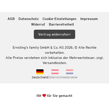
AGB
Datenschutz
Cookie-Einstellungen
Impressum
Widerruf
Barrierefreiheit
Vertrag widerrufen
Ernsting’s family GmbH & Co. KG 2026. © Alle Rechte
vorbehalten.
Alle Preise verstehen sich inklusive der Mehrwertsteuer, zzgl.
Versandkosten.
Deutschland
Österreich
Niederlande
Mit
für Sie gemacht