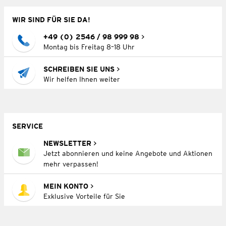
WIR SIND FÜR SIE DA!
+49 (0) 2546 / 98 999 98
Montag bis Freitag 8–18 Uhr
SCHREIBEN SIE UNS
Wir helfen Ihnen weiter
SERVICE
NEWSLETTER
Jetzt abonnieren und keine Angebote und Aktionen
mehr verpassen!
MEIN KONTO
Exklusive Vorteile für Sie