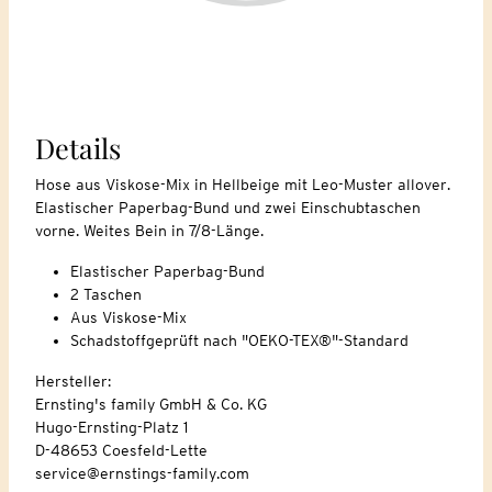
Details
Hose aus Viskose-Mix in Hellbeige mit Leo-Muster allover.
Elastischer Paperbag-Bund und zwei Einschubtaschen
vorne. Weites Bein in 7/8-Länge.
Elastischer Paperbag-Bund
2 Taschen
Aus Viskose-Mix
Schadstoffgeprüft nach "OEKO-TEX®"-Standard
Hersteller:
Ernsting's family GmbH & Co. KG
Hugo-Ernsting-Platz 1
D-48653 Coesfeld-Lette
service@ernstings-family.com