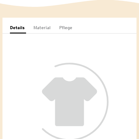
Details
Material
Pflege