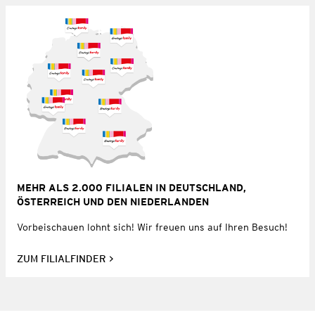
MEHR ALS 2.000 FILIALEN IN DEUTSCHLAND,
ÖSTERREICH UND DEN NIEDERLANDEN
Vorbeischauen lohnt sich! Wir freuen uns auf Ihren Besuch!
ZUM FILIALFINDER