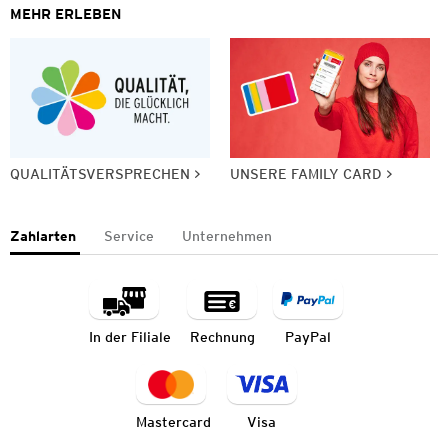
MEHR ERLEBEN
QUALITÄTSVERSPRECHEN
UNSERE FAMILY CARD
Zahlarten
Service
Unternehmen
In der Filiale
Rechnung
PayPal
Mastercard
Visa