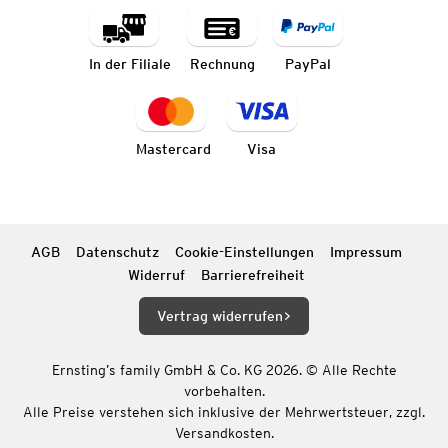
In der Filiale
Rechnung
PayPal
Mastercard
Visa
AGB
Datenschutz
Cookie-Einstellungen
Impressum
Widerruf
Barrierefreiheit
Vertrag widerrufen
Ernsting’s family GmbH & Co. KG 2026. © Alle Rechte
vorbehalten.
Alle Preise verstehen sich inklusive der Mehrwertsteuer, zzgl.
Versandkosten.