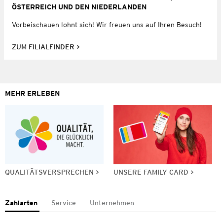
ÖSTERREICH UND DEN NIEDERLANDEN
Vorbeischauen lohnt sich! Wir freuen uns auf Ihren Besuch!
ZUM FILIALFINDER
MEHR ERLEBEN
QUALITÄTSVERSPRECHEN
UNSERE FAMILY CARD
Zahlarten
Service
Unternehmen