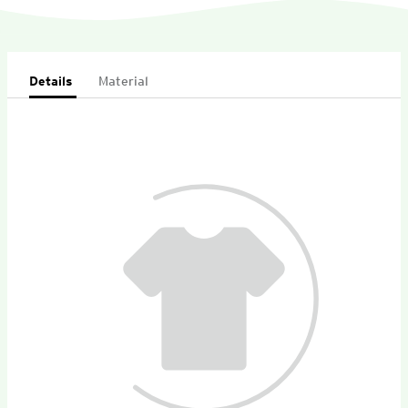
Details
Material