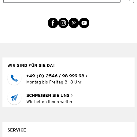
WIR SIND FÜR SIE DA!
+49 (0) 2546 / 98 999 98
Montag bis Freitag 8–18 Uhr
SCHREIBEN SIE UNS
Wir helfen Ihnen weiter
SERVICE