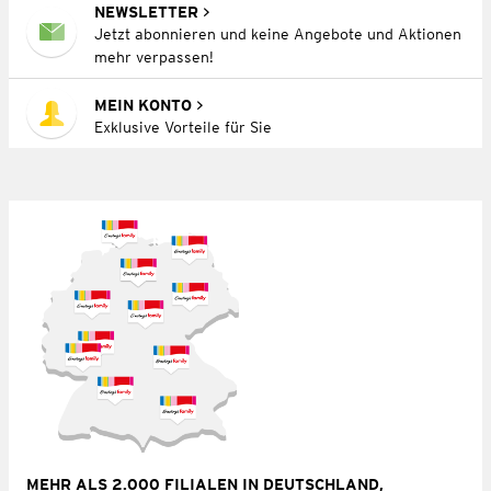
NEWSLETTER
Jetzt abonnieren und keine Angebote und Aktionen
mehr verpassen!
MEIN KONTO
Exklusive Vorteile für Sie
MEHR ALS 2.000 FILIALEN IN DEUTSCHLAND,