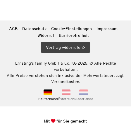
AGB
Datenschutz
Cookie-Einstellungen
Impressum
Widerruf
Barrierefreiheit
Vertrag widerrufen
Ernsting’s family GmbH & Co. KG 2026. © Alle Rechte
vorbehalten.
Alle Preise verstehen sich inklusive der Mehrwertsteuer, zzgl.
Versandkosten.
Deutschland
Österreich
Niederlande
Mit
für Sie gemacht