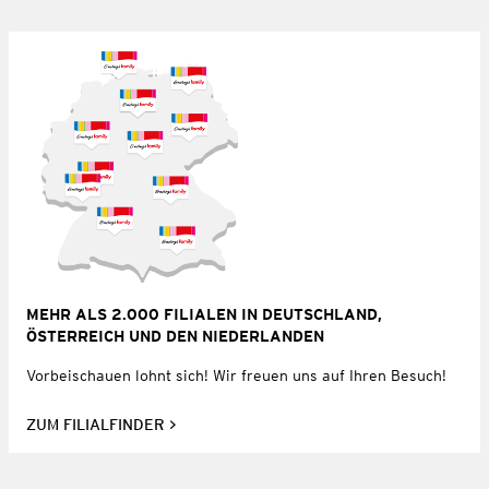
MEHR ALS 2.000 FILIALEN IN DEUTSCHLAND,
ÖSTERREICH UND DEN NIEDERLANDEN
Vorbeischauen lohnt sich! Wir freuen uns auf Ihren Besuch!
ZUM FILIALFINDER