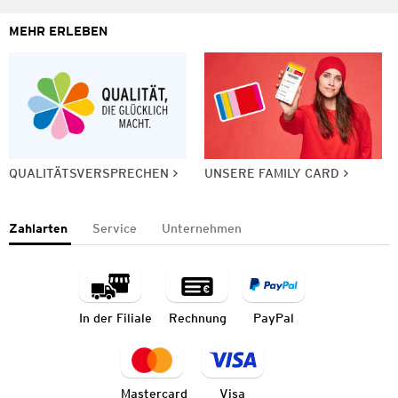
MEHR ERLEBEN
QUALITÄTSVERSPRECHEN
UNSERE FAMILY CARD
Zahlarten
Service
Unternehmen
In der Filiale
Rechnung
PayPal
Mastercard
Visa