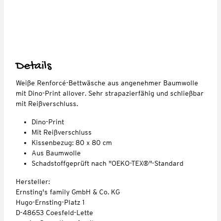
Details
Weiße Renforcé-Bettwäsche aus angenehmer Baumwolle
mit Dino-Print allover. Sehr strapazierfähig und schließbar
mit Reißverschluss.
Dino-Print
Mit Reißverschluss
Kissenbezug: 80 x 80 cm
Aus Baumwolle
Schadstoffgeprüft nach "OEKO-TEX®"-Standard
Hersteller:
Ernsting's family GmbH & Co. KG
Hugo-Ernsting-Platz 1
D-48653 Coesfeld-Lette