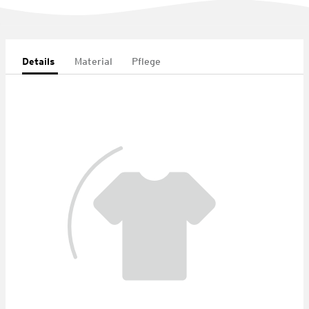
Details
Material
Pflege