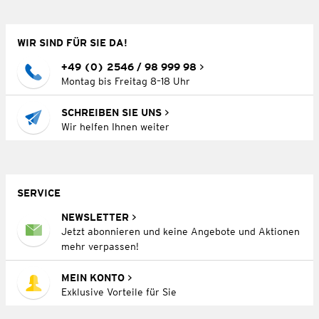
WIR SIND FÜR SIE DA!
+49 (0) 2546 / 98 999 98
Montag bis Freitag 8–18 Uhr
SCHREIBEN SIE UNS
Wir helfen Ihnen weiter
SERVICE
NEWSLETTER
Jetzt abonnieren und keine Angebote und Aktionen
mehr verpassen!
MEIN KONTO
Exklusive Vorteile für Sie