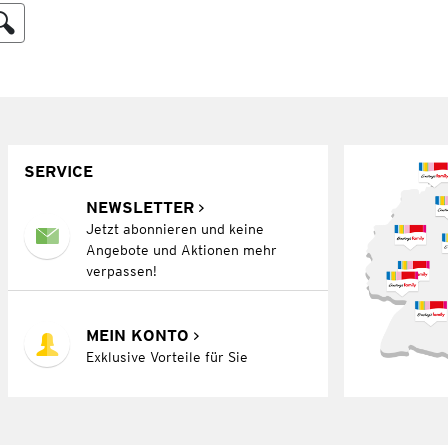
SERVICE
NEWSLETTER
Jetzt abonnieren und keine
Angebote und Aktionen mehr
verpassen!
MEIN KONTO
Exklusive Vorteile für Sie