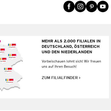
MEHR ALS 2.000 FILIALEN IN
DEUTSCHLAND, ÖSTERREICH
UND DEN NIEDERLANDEN
Vorbeischauen lohnt sich! Wir freuen
uns auf Ihren Besuch!
ZUM FILIALFINDER