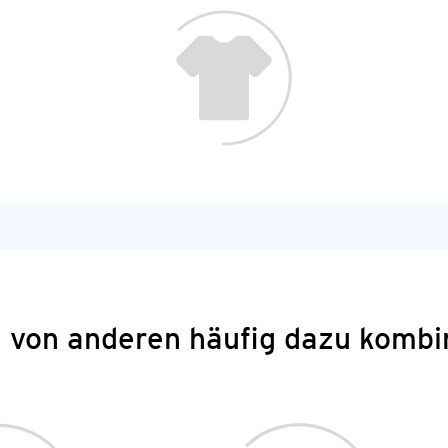
 von anderen häufig dazu kombi