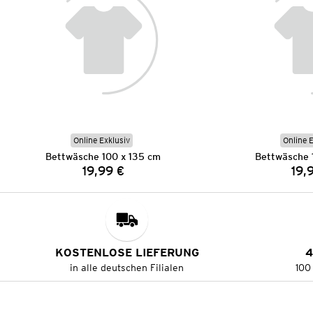
Online Exklusiv
Online 
Bettwäsche 100 x 135 cm
Bettwäsche 
19,99 €
19,
Preis:
KOSTENLOSE LIEFERUNG
4
in alle deutschen Filialen
100