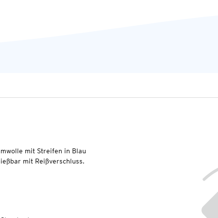
wolle mit Streifen in Blau
ließbar mit Reißverschluss.