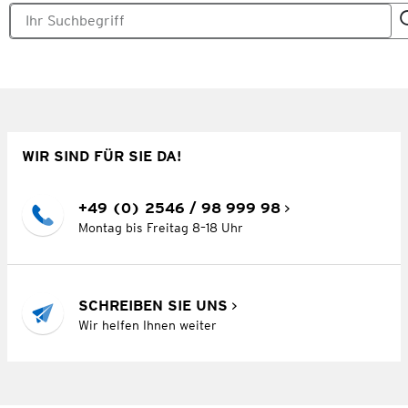
WIR SIND FÜR SIE DA!
+49 (0) 2546 / 98 999 98
Montag bis Freitag 8–18 Uhr
SCHREIBEN SIE UNS
Wir helfen Ihnen weiter