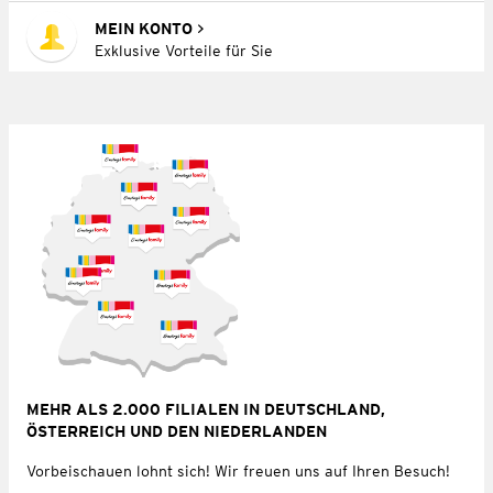
MEIN KONTO
Exklusive Vorteile für Sie
MEHR ALS 2.000 FILIALEN IN DEUTSCHLAND,
ÖSTERREICH UND DEN NIEDERLANDEN
Vorbeischauen lohnt sich! Wir freuen uns auf Ihren Besuch!