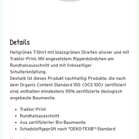
Details
Hellgrünes T-Shirt mit blassgrünen Streifen allover und mit
Traktor-Print. Mit angesetztem Rippenbündchen am
Rundhalsausschnitt und mit linksseitiger
Schulterknöpfung.
Deshalb ist dieses Produkt nachhaltig: Produkte, die nach
dem Organic Content Standard 100 (OCS 100) zertifiziert
sind, enthalten mindestens 95% zertifizierte ökologisch
angebaute Baumwolle.
Traktor-Print
Rundhalsausschnitt
Aus zertifizierter Bio-Baumwolle
Schadstoffgeprüft nach "OEKO-TEX®"-Standard