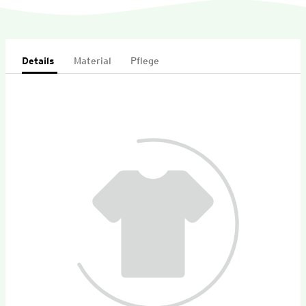
Details
Material
Pflege