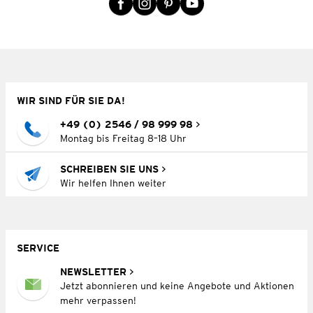
WIR SIND FÜR SIE DA!
+49 (0) 2546 / 98 999 98
Montag bis Freitag 8–18 Uhr
SCHREIBEN SIE UNS
Wir helfen Ihnen weiter
SERVICE
NEWSLETTER
Jetzt abonnieren und keine Angebote und Aktionen
mehr verpassen!