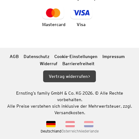
Mastercard
Visa
AGB
Datenschutz
Cookie-Einstellungen
Impressum
Widerruf
Barrierefreiheit
Vertrag widerrufen
Ernsting’s family GmbH & Co. KG 2026. © Alle Rechte
vorbehalten.
Alle Preise verstehen sich inklusive der Mehrwertsteuer, zzgl.
Versandkosten.
Deutschland
Österreich
Niederlande