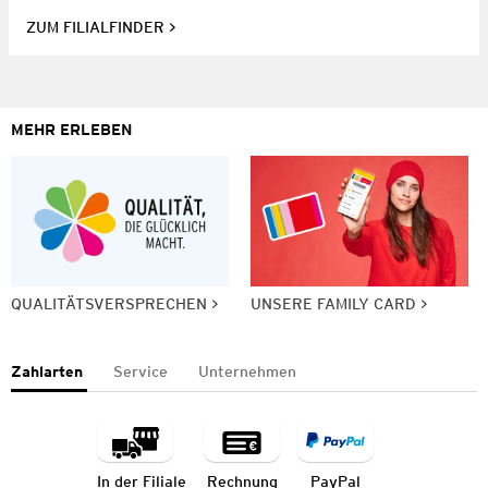
ZUM FILIALFINDER
MEHR ERLEBEN
QUALITÄTSVERSPRECHEN
UNSERE FAMILY CARD
Zahlarten
Service
Unternehmen
In der Filiale
Rechnung
PayPal