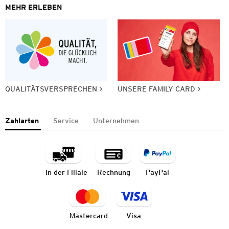
MEHR ERLEBEN
QUALITÄTSVERSPRECHEN
UNSERE FAMILY CARD
Zahlarten
Service
Unternehmen
In der Filiale
Rechnung
PayPal
Mastercard
Visa