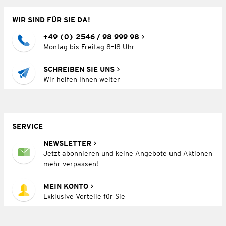
WIR SIND FÜR SIE DA!
+49 (0) 2546 / 98 999 98
Montag bis Freitag 8–18 Uhr
SCHREIBEN SIE UNS
Wir helfen Ihnen weiter
SERVICE
NEWSLETTER
Jetzt abonnieren und keine Angebote und Aktionen
mehr verpassen!
MEIN KONTO
Exklusive Vorteile für Sie