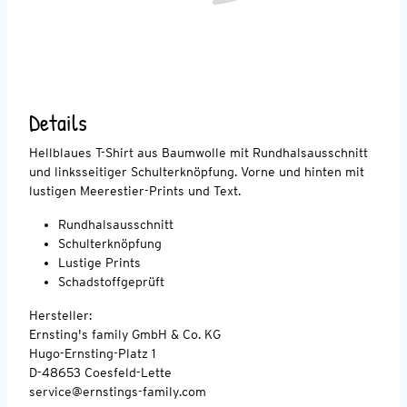
Details
Hellblaues T-Shirt aus Baumwolle mit Rundhalsausschnitt
und linksseitiger Schulterknöpfung. Vorne und hinten mit
lustigen Meerestier-Prints und Text.
Rundhalsausschnitt
Schulterknöpfung
Lustige Prints
Schadstoffgeprüft
Hersteller:
Ernsting's family GmbH & Co. KG
Hugo-Ernsting-Platz 1
D-48653 Coesfeld-Lette
service@ernstings-family.com