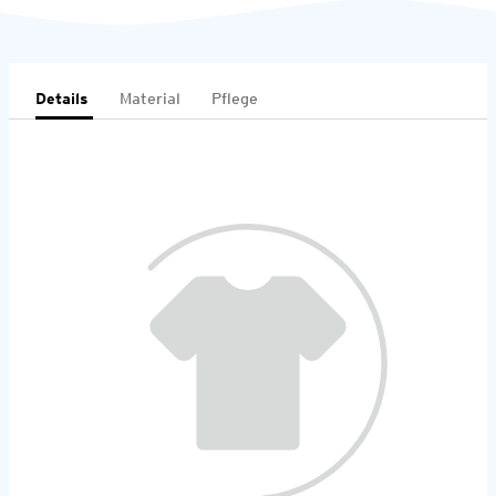
Details
Material
Pflege