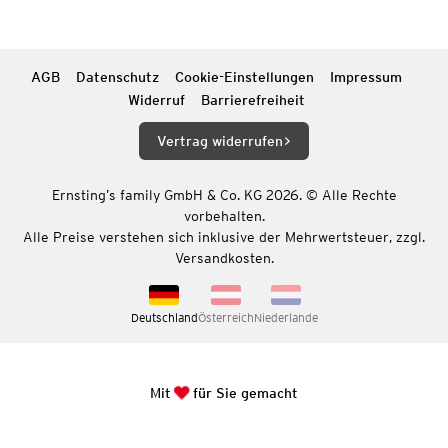
AGB
Datenschutz
Cookie-Einstellungen
Impressum
Widerruf
Barrierefreiheit
Vertrag widerrufen
Ernsting’s family GmbH & Co. KG 2026. © Alle Rechte
vorbehalten.
Alle Preise verstehen sich inklusive der Mehrwertsteuer, zzgl.
Versandkosten.
Deutschland
Österreich
Niederlande
Mit
für Sie gemacht