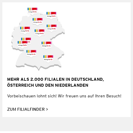
MEHR ALS 2.000 FILIALEN IN DEUTSCHLAND,
ÖSTERREICH UND DEN NIEDERLANDEN
Vorbeischauen lohnt sich! Wir freuen uns auf Ihren Besuch!
ZUM FILIALFINDER