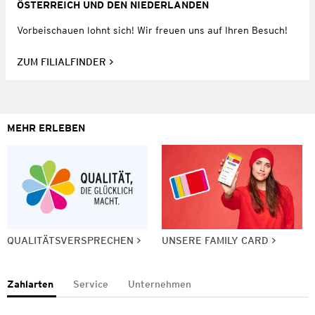
ÖSTERREICH UND DEN NIEDERLANDEN
Vorbeischauen lohnt sich! Wir freuen uns auf Ihren Besuch!
ZUM FILIALFINDER
MEHR ERLEBEN
QUALITÄTSVERSPRECHEN
UNSERE FAMILY CARD
Zahlarten
Service
Unternehmen