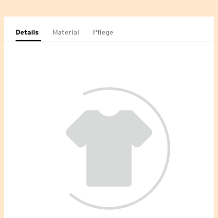
Details
Material
Pflege