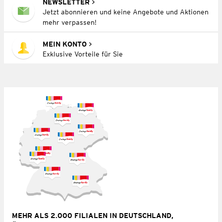
NEWSLETTER
Jetzt abonnieren und keine Angebote und Aktionen
mehr verpassen!
MEIN KONTO
Exklusive Vorteile für Sie
MEHR ALS 2.000 FILIALEN IN DEUTSCHLAND,