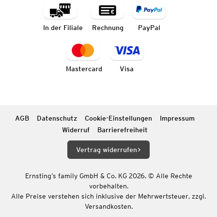
In der Filiale
Rechnung
PayPal
Mastercard
Visa
AGB
Datenschutz
Cookie-Einstellungen
Impressum
Widerruf
Barrierefreiheit
Vertrag widerrufen
Ernsting’s family GmbH & Co. KG 2026. © Alle Rechte
vorbehalten.
Alle Preise verstehen sich inklusive der Mehrwertsteuer, zzgl.
Versandkosten.