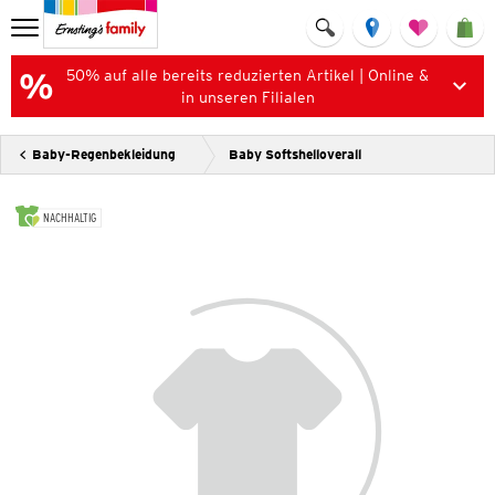
50% auf alle bereits reduzierten Artikel | Online &
in unseren Filialen
Baby-Regenbekleidung
Baby Softshelloverall
NACHHALTIG