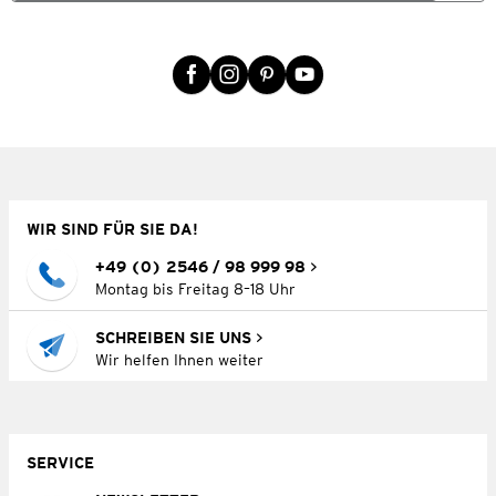
WIR SIND FÜR SIE DA!
+49 (0) 2546 / 98 999 98
Montag bis Freitag 8–18 Uhr
SCHREIBEN SIE UNS
Wir helfen Ihnen weiter
SERVICE