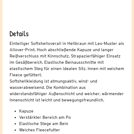
Details
Einteiliger Softshelloverall in Hellbraun mit Leo-Muster als
Allover-Print. Hoch abschließende Kapuze und langer
Reißverschluss mit Kinnschutz. Strapazierfähiger Einsatz
im Gesäßbereich. Elastische Beinausschnitte mit
elastischem Steg für einen idealen Sitz. Innen mit weichem
Fleece gefüttert.
Softshellkleidung ist atmungsaktiv, wind- und
wasserabweisend. Die Kombination aus
widerstandsfähiger Außenschicht und weicher, wärmender
Innenschicht ist leicht und bewegungsfreundlich.
Kapuze
Verstärkter Bereich am Po
Elastische Stege am Bein
Weiches Fleecefutter