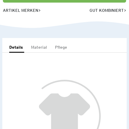
ARTIKEL MERKEN
GUT KOMBINIERT
Details
Material
Pflege