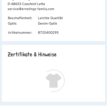
D-48653 Coesfeld-Lette
service@ernstings-family.com
Beschaffenheit
:
Leichte Qualität
Optik
:
Denim-Optik
Artikelnummer
:
8720400295
Zertifikate & Hinweise