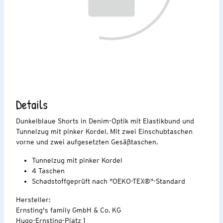
Details
Dunkelblaue Shorts in Denim-Optik mit Elastikbund und
Tunnelzug mit pinker Kordel. Mit zwei Einschubtaschen
vorne und zwei aufgesetzten Gesäßtaschen.
Tunnelzug mit pinker Kordel
4 Taschen
Schadstoffgeprüft nach "OEKO-TEX®"-Standard
Hersteller:
Ernsting's family GmbH & Co. KG
Hugo-Ernsting-Platz 1