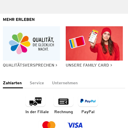
MEHR ERLEBEN
QUALITÄTSVERSPRECHEN
UNSERE FAMILY CARD
Zahlarten
Service
Unternehmen
In der Filiale
Rechnung
PayPal