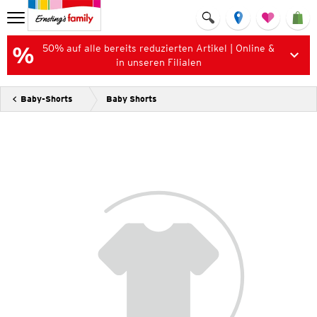
50% auf alle bereits reduzierten Artikel | Online &
in unseren Filialen
Baby-Shorts
Baby Shorts