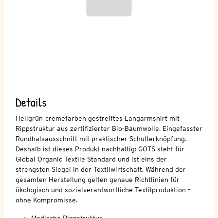
Details
Hellgrün-cremefarben gestreiftes Langarmshirt mit
Rippstruktur aus zertifizierter Bio-Baumwolle. Eingefasster
Rundhalsausschnitt mit praktischer Schulterknöpfung.
Deshalb ist dieses Produkt nachhaltig: GOTS steht für
Global Organic Textile Standard und ist eins der
strengsten Siegel in der Textilwirtschaft. Während der
gesamten Herstellung gelten genaue Richtlinien für
ökologisch und sozialverantwortliche Textilproduktion -
ohne Kompromisse.
Modische Rippstruktur