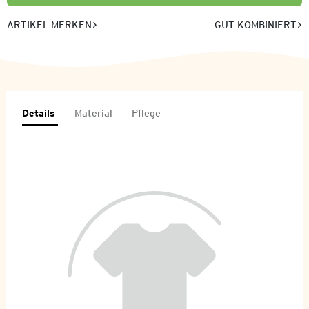
ARTIKEL MERKEN
GUT KOMBINIERT
Details
Material
Pflege