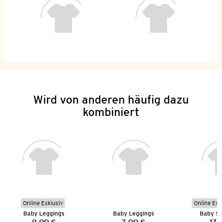
Wird von anderen häufig dazu
kombiniert
Online Exklusiv
Online Exk
Baby Leggings
Baby Leggings
Baby Sw