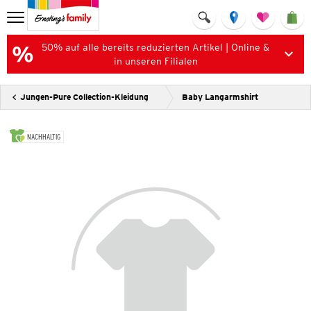
50% auf alle bereits reduzierten Artikel | Online &
in unseren Filialen
Jungen-Pure Collection-Kleidung
Baby Langarmshirt
NACHHALTIG