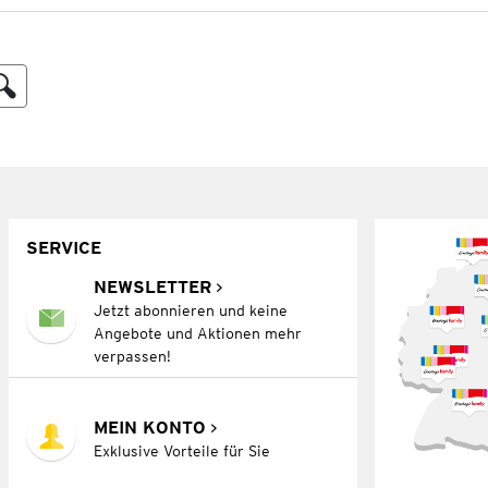
SERVICE
NEWSLETTER
Jetzt abonnieren und keine
Angebote und Aktionen mehr
verpassen!
MEIN KONTO
Exklusive Vorteile für Sie