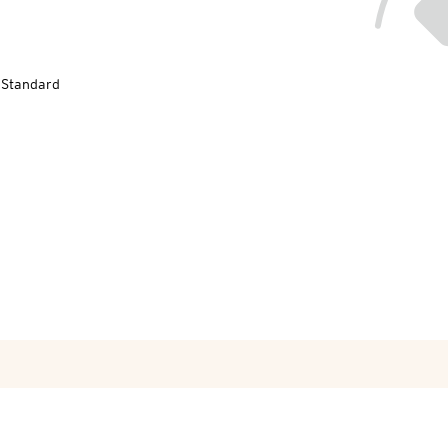
-Standard