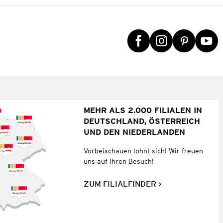
MEHR ALS 2.000 FILIALEN IN
DEUTSCHLAND, ÖSTERREICH
UND DEN NIEDERLANDEN
Vorbeischauen lohnt sich! Wir freuen
uns auf Ihren Besuch!
ZUM FILIALFINDER