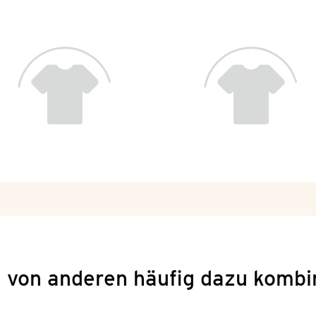
 von anderen häufig dazu kombi