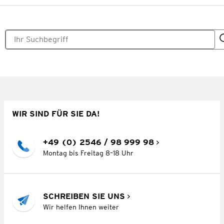
WIR SIND FÜR SIE DA!
+49 (0) 2546 / 98 999 98
Montag bis Freitag 8–18 Uhr
SCHREIBEN SIE UNS
Wir helfen Ihnen weiter