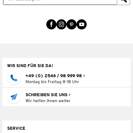
WIR SIND FÜR SIE DA!
+49 (0) 2546 / 98 999 98
Montag bis Freitag 8–18 Uhr
SCHREIBEN SIE UNS
Wir helfen Ihnen weiter
SERVICE