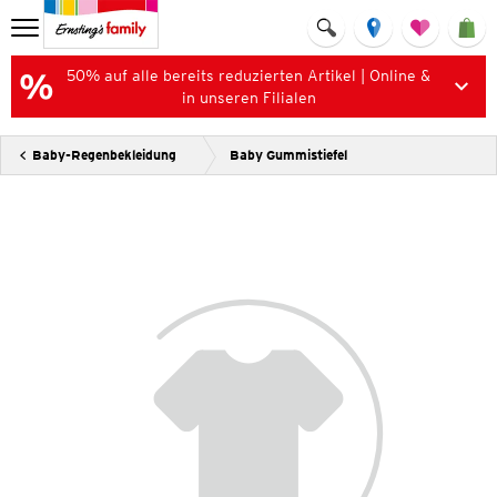
50% auf alle bereits reduzierten Artikel | Online &
in unseren Filialen
Baby-Regenbekleidung
Baby Gummistiefel