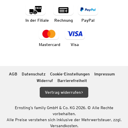
In der Filiale
Rechnung
PayPal
Mastercard
Visa
AGB
Datenschutz
Cookie-Einstellungen
Impressum
Widerruf
Barrierefreiheit
Vertrag widerrufen
Ernsting’s family GmbH & Co. KG 2026. © Alle Rechte
vorbehalten.
Alle Preise verstehen sich inklusive der Mehrwertsteuer, zzgl.
Versandkosten.