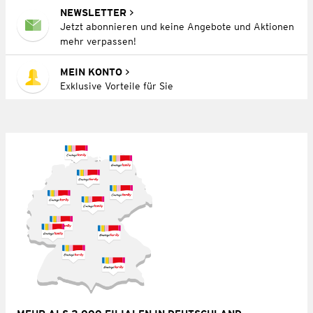
NEWSLETTER
Jetzt abonnieren und keine Angebote und Aktionen
mehr verpassen!
MEIN KONTO
Exklusive Vorteile für Sie