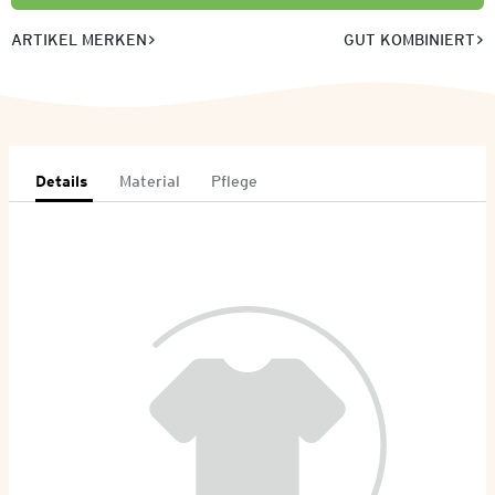
ARTIKEL MERKEN
GUT KOMBINIERT
Details
Material
Pflege