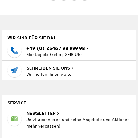
WIR SIND FÜR SIE DA!
+49 (0) 2546 / 98 999 98
Montag bis Freitag 8–18 Uhr
SCHREIBEN SIE UNS
Wir helfen Ihnen weiter
SERVICE
NEWSLETTER
Jetzt abonnieren und keine Angebote und Aktionen
mehr verpassen!