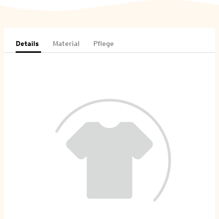
Details
Material
Pflege