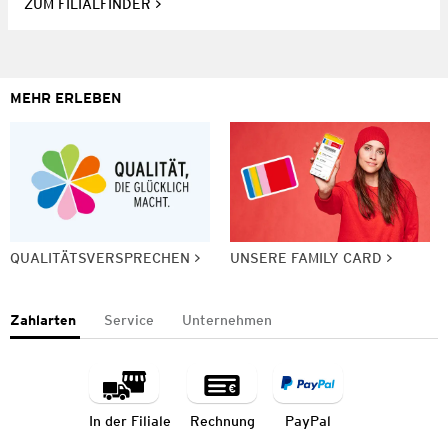
ZUM FILIALFINDER
MEHR ERLEBEN
QUALITÄTSVERSPRECHEN
UNSERE FAMILY CARD
Zahlarten
Service
Unternehmen
In der Filiale
Rechnung
PayPal