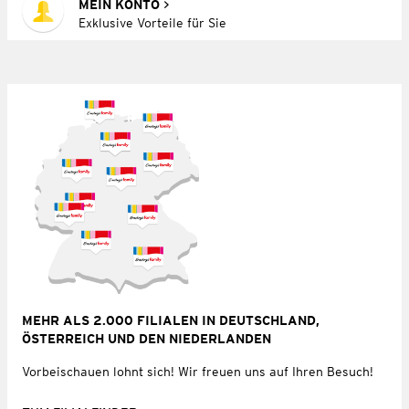
MEIN KONTO
Exklusive Vorteile für Sie
MEHR ALS 2.000 FILIALEN IN DEUTSCHLAND,
ÖSTERREICH UND DEN NIEDERLANDEN
Vorbeischauen lohnt sich! Wir freuen uns auf Ihren Besuch!