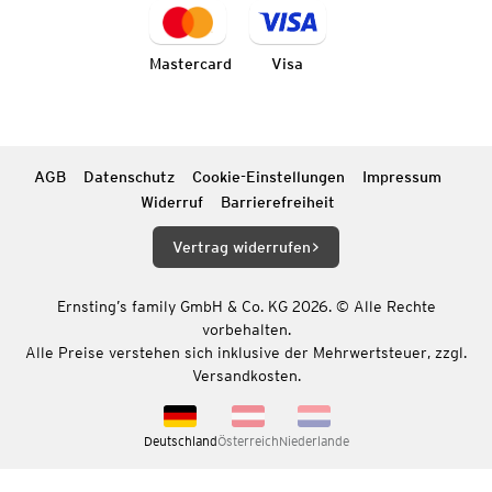
Mastercard
Visa
AGB
Datenschutz
Cookie-Einstellungen
Impressum
Widerruf
Barrierefreiheit
Vertrag widerrufen
Ernsting’s family GmbH & Co. KG 2026. © Alle Rechte
vorbehalten.
Alle Preise verstehen sich inklusive der Mehrwertsteuer, zzgl.
Versandkosten.
Deutschland
Österreich
Niederlande