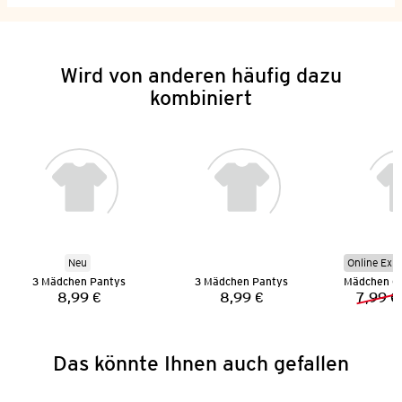
Wird von anderen häufig dazu
kombiniert
Neu
Online Exkl
3 Mädchen Pantys
3 Mädchen Pantys
8,99 €
8,99 €
7,99 €
Preis:
Preis:
Das könnte Ihnen auch gefallen