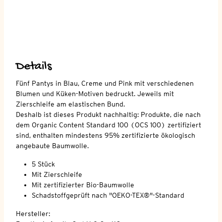
Details
Fünf Pantys in Blau, Creme und Pink mit verschiedenen
Blumen und Küken-Motiven bedruckt. Jeweils mit
Zierschleife am elastischen Bund.
Deshalb ist dieses Produkt nachhaltig: Produkte, die nach
dem Organic Content Standard 100 (OCS 100) zertifiziert
sind, enthalten mindestens 95% zertifizierte ökologisch
angebaute Baumwolle.
5 Stück
Mit Zierschleife
Mit zertifizierter Bio-Baumwolle
Schadstoffgeprüft nach "OEKO-TEX®"-Standard
Hersteller: