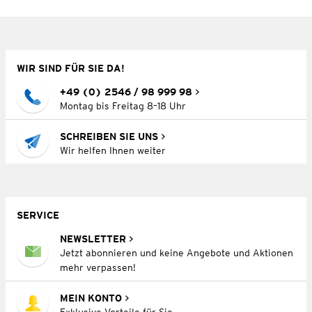
WIR SIND FÜR SIE DA!
+49 (0) 2546 / 98 999 98
Montag bis Freitag 8–18 Uhr
SCHREIBEN SIE UNS
Wir helfen Ihnen weiter
SERVICE
NEWSLETTER
Jetzt abonnieren und keine Angebote und Aktionen
mehr verpassen!
MEIN KONTO
Exklusive Vorteile für Sie