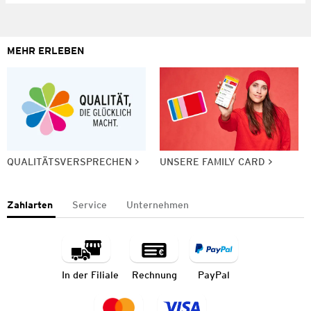
MEHR ERLEBEN
QUALITÄTSVERSPRECHEN
UNSERE FAMILY CARD
Zahlarten
Service
Unternehmen
In der Filiale
Rechnung
PayPal