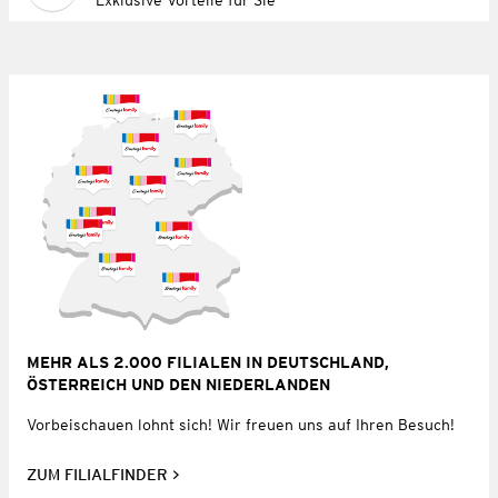
MEHR ALS 2.000 FILIALEN IN DEUTSCHLAND,
ÖSTERREICH UND DEN NIEDERLANDEN
Vorbeischauen lohnt sich! Wir freuen uns auf Ihren Besuch!
ZUM FILIALFINDER