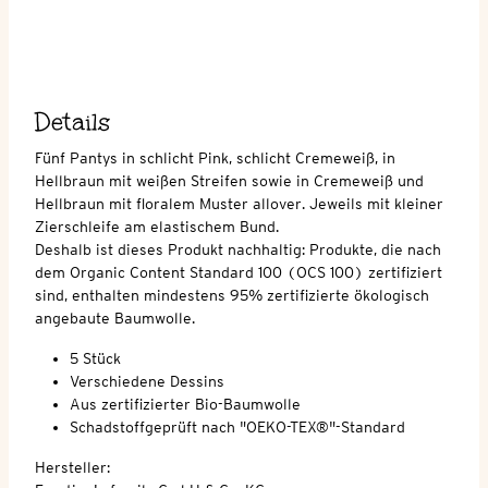
Details
Fünf Pantys in schlicht Pink, schlicht Cremeweiß, in
Hellbraun mit weißen Streifen sowie in Cremeweiß und
Hellbraun mit floralem Muster allover. Jeweils mit kleiner
Zierschleife am elastischem Bund.
Deshalb ist dieses Produkt nachhaltig: Produkte, die nach
dem Organic Content Standard 100 (OCS 100) zertifiziert
sind, enthalten mindestens 95% zertifizierte ökologisch
angebaute Baumwolle.
5 Stück
Verschiedene Dessins
Aus zertifizierter Bio-Baumwolle
Schadstoffgeprüft nach "OEKO-TEX®"-Standard
Hersteller: