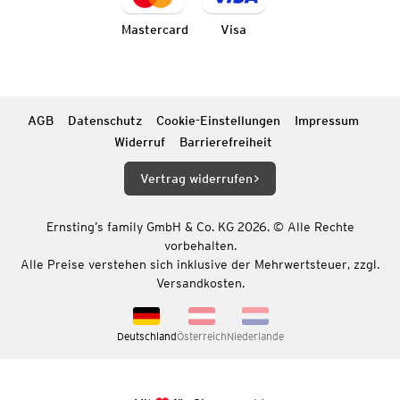
Mastercard
Visa
AGB
Datenschutz
Cookie-Einstellungen
Impressum
Widerruf
Barrierefreiheit
Vertrag widerrufen
Ernsting’s family GmbH & Co. KG 2026. © Alle Rechte
vorbehalten.
Alle Preise verstehen sich inklusive der Mehrwertsteuer, zzgl.
Versandkosten.
Deutschland
Österreich
Niederlande