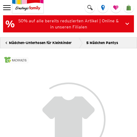
50% auf alle bereits reduzierten Artikel | Online &
in unseren Filialen
Mädchen-Unterhosen für Kleinkinder
5 Mädchen Pantys
NACHHALTIG