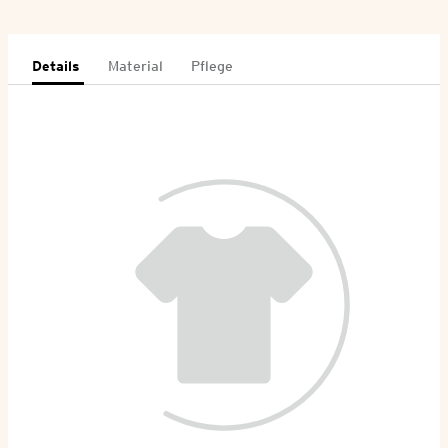
Details
Material
Pflege