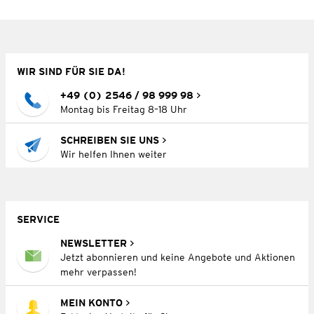
WIR SIND FÜR SIE DA!
+49 (0) 2546 / 98 999 98
Montag bis Freitag 8–18 Uhr
SCHREIBEN SIE UNS
Wir helfen Ihnen weiter
SERVICE
NEWSLETTER
Jetzt abonnieren und keine Angebote und Aktionen
mehr verpassen!
MEIN KONTO