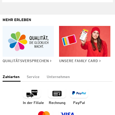
MEHR ERLEBEN
QUALITÄTSVERSPRECHEN
UNSERE FAMILY CARD
Zahlarten
Service
Unternehmen
In der Filiale
Rechnung
PayPal