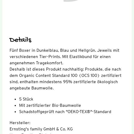
Details
Fünf Boxer in Dunkelblau, Blau und Hellgrün. Jeweils mit
verschiedenen Tier-Prints. Mit Elastikbund für einen
angenehmen Tragekomfort.
Deshalb ist dieses Produkt nachhaltig: Produkte, die nach
dem Organic Content Standard 100 (OCS 100) zertifiziert
sind, enthalten mindestens 95% zertifizierte ökologisch
angebaute Baumwolle.
5 Stück
Mit zertifizierter Bio-Baumwolle
Schadstoffgeprüft nach "OEKO-TEX®"-Standard
Hersteller:
Ernsting's family GmbH & Co. KG