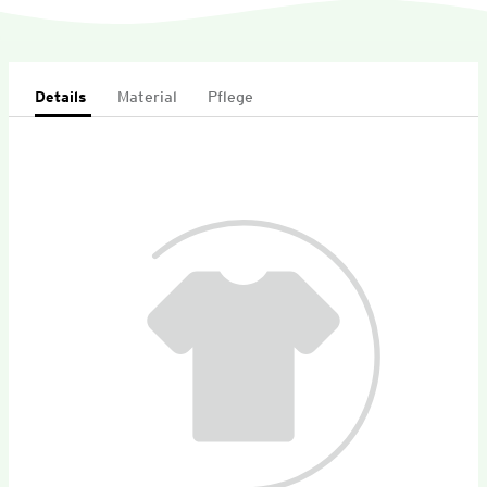
Details
Material
Pflege