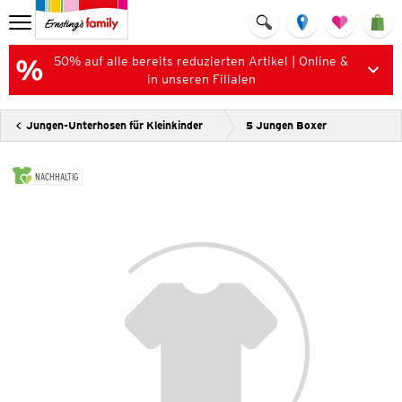
50% auf alle bereits reduzierten Artikel | Online &
in unseren Filialen
Jungen-Unterhosen für Kleinkinder
5 Jungen Boxer
NACHHALTIG