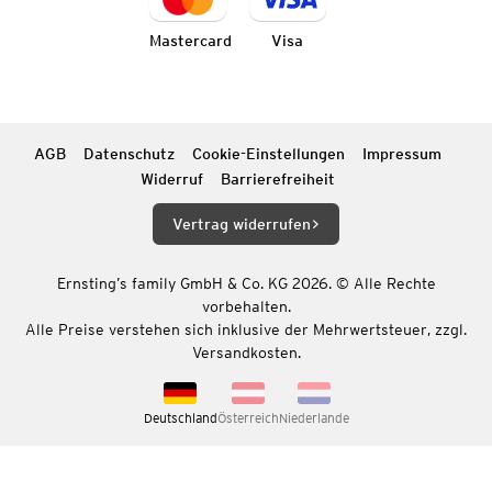
Mastercard
Visa
AGB
Datenschutz
Cookie-Einstellungen
Impressum
Widerruf
Barrierefreiheit
Vertrag widerrufen
Ernsting’s family GmbH & Co. KG 2026. © Alle Rechte
vorbehalten.
Alle Preise verstehen sich inklusive der Mehrwertsteuer, zzgl.
Versandkosten.
Deutschland
Österreich
Niederlande