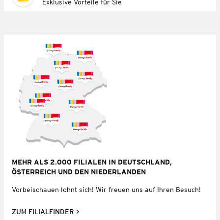
Exklusive Vorteile für Sie
MEHR ALS 2.000 FILIALEN IN DEUTSCHLAND,
ÖSTERREICH UND DEN NIEDERLANDEN
Vorbeischauen lohnt sich! Wir freuen uns auf Ihren Besuch!
ZUM FILIALFINDER