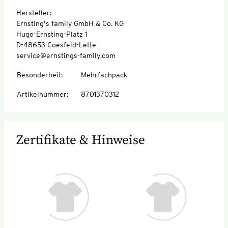
Hersteller:
Ernsting's family GmbH & Co. KG
Hugo-Ernsting-Platz 1
D-48653 Coesfeld-Lette
service@ernstings-family.com
Besonderheit
:
Mehrfachpack
Artikelnummer
:
8701370312
Zertifikate & Hinweise