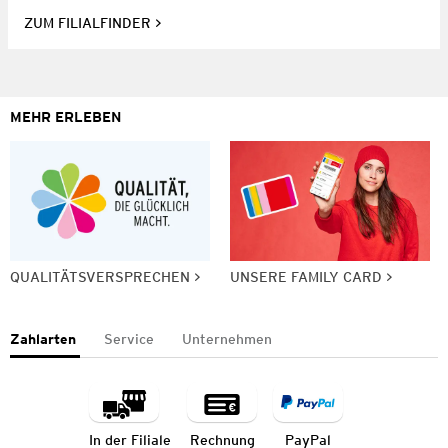
ZUM FILIALFINDER
MEHR ERLEBEN
QUALITÄTSVERSPRECHEN
UNSERE FAMILY CARD
Zahlarten
Service
Unternehmen
In der Filiale
Rechnung
PayPal