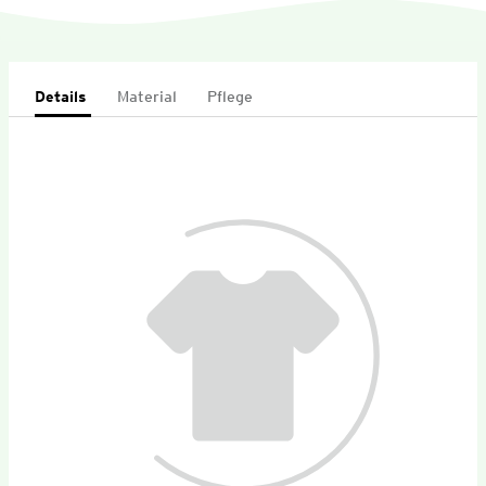
Details
Material
Pflege