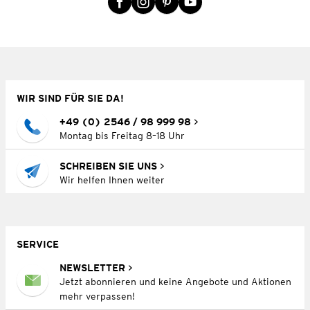
WIR SIND FÜR SIE DA!
+49 (0) 2546 / 98 999 98
Montag bis Freitag 8–18 Uhr
SCHREIBEN SIE UNS
Wir helfen Ihnen weiter
SERVICE
NEWSLETTER
Jetzt abonnieren und keine Angebote und Aktionen
mehr verpassen!