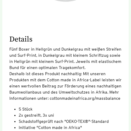
Details
Fünf Boxer in Hellgrün und Dunkelgrau mit weißen Streifen
und Surf-Print, in Dunkelgrau mit kleinem Schriftzug sowie
in Hellgrün mit kleinem Surf-Print. Jeweils mit elastischem
Bund für einen optimalen Tragekomfort.
Deshalb ist dieses Produkt nachhaltig: Mit unseren
Produkten mit dem Cotton made in Africa-Label leisten wir
einen wertvollen Beitrag zur Förderung eines nachhaltigen
Baumwollanbaus und des Umweltschutzes in Afrika. Mehr
Informationen unter: cottonmadeinafrica.org/massbalance
5 Stück
2x gestreift, 3x uni
Schadstoffgeprüft nach "OEKO-TEX®"-Standard
Initiative "Cotton made in Africa"