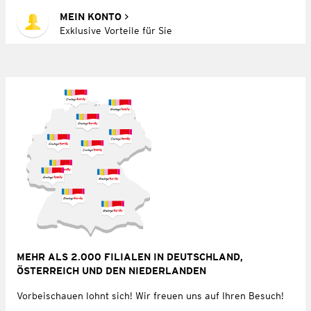
MEIN KONTO
Exklusive Vorteile für Sie
MEHR ALS 2.000 FILIALEN IN DEUTSCHLAND,
ÖSTERREICH UND DEN NIEDERLANDEN
Vorbeischauen lohnt sich! Wir freuen uns auf Ihren Besuch!