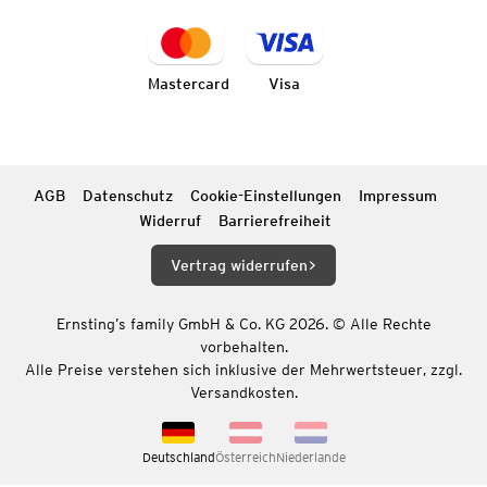
Mastercard
Visa
AGB
Datenschutz
Cookie-Einstellungen
Impressum
Widerruf
Barrierefreiheit
Vertrag widerrufen
Ernsting’s family GmbH & Co. KG 2026. © Alle Rechte
vorbehalten.
Alle Preise verstehen sich inklusive der Mehrwertsteuer, zzgl.
Versandkosten.
Deutschland
Österreich
Niederlande