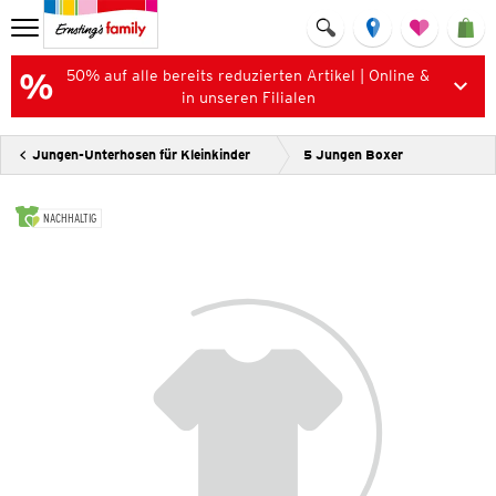
50% auf alle bereits reduzierten Artikel | Online &
in unseren Filialen
Jungen-Unterhosen für Kleinkinder
5 Jungen Boxer
NACHHALTIG