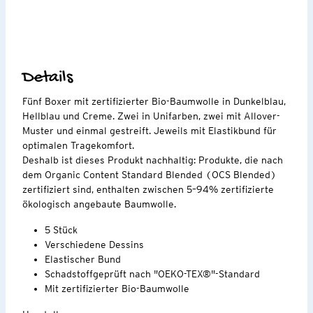
Details
Fünf Boxer mit zertifizierter Bio-Baumwolle in Dunkelblau,
Hellblau und Creme. Zwei in Unifarben, zwei mit Allover-
Muster und einmal gestreift. Jeweils mit Elastikbund für
optimalen Tragekomfort.
Deshalb ist dieses Produkt nachhaltig: Produkte, die nach
dem Organic Content Standard Blended (OCS Blended)
zertifiziert sind, enthalten zwischen 5–94% zertifizierte
ökologisch angebaute Baumwolle.
5 Stück
Verschiedene Dessins
Elastischer Bund
Schadstoffgeprüft nach "OEKO-TEX®"-Standard
Mit zertifizierter Bio-Baumwolle