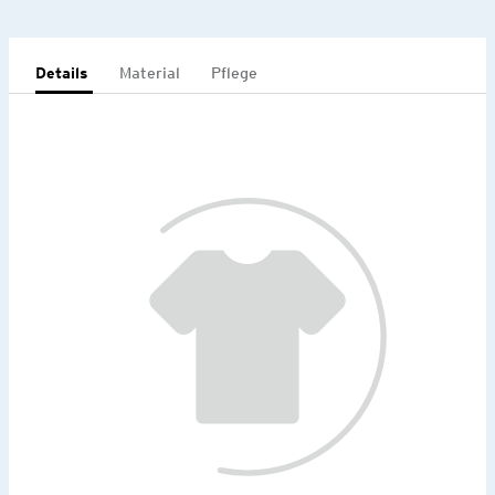
Details
Material
Pflege