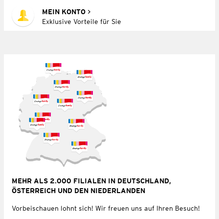
MEIN KONTO
Exklusive Vorteile für Sie
MEHR ALS 2.000 FILIALEN IN DEUTSCHLAND,
ÖSTERREICH UND DEN NIEDERLANDEN
Vorbeischauen lohnt sich! Wir freuen uns auf Ihren Besuch!