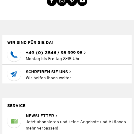
WIR SIND FÜR SIE DA!
+49 (0) 2546 / 98 999 98
Montag bis Freitag 8–18 Uhr
SCHREIBEN SIE UNS
Wir helfen Ihnen weiter
SERVICE
NEWSLETTER
Jetzt abonnieren und keine Angebote und Aktionen
mehr verpassen!