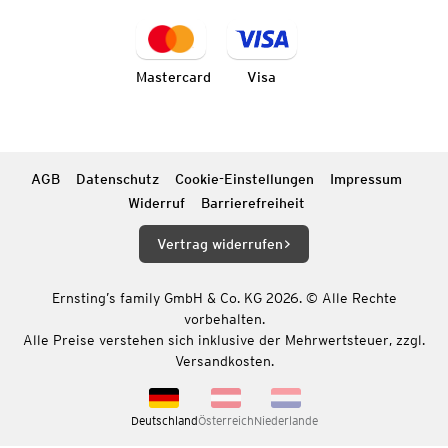
Mastercard
Visa
AGB
Datenschutz
Cookie-Einstellungen
Impressum
Widerruf
Barrierefreiheit
Vertrag widerrufen
Ernsting’s family GmbH & Co. KG 2026. © Alle Rechte
vorbehalten.
Alle Preise verstehen sich inklusive der Mehrwertsteuer, zzgl.
Versandkosten.
Deutschland
Österreich
Niederlande