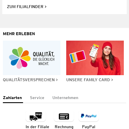
ZUM FILIALFINDER
MEHR ERLEBEN
QUALITÄTSVERSPRECHEN
UNSERE FAMILY CARD
Zahlarten
Service
Unternehmen
In der Filiale
Rechnung
PayPal