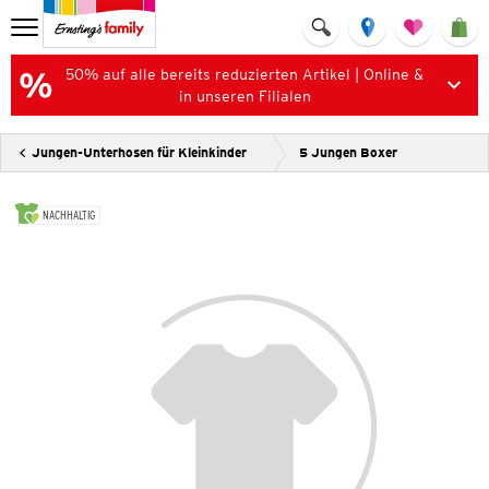
50% auf alle bereits reduzierten Artikel | Online &
in unseren Filialen
Jungen-Unterhosen für Kleinkinder
5 Jungen Boxer
NACHHALTIG