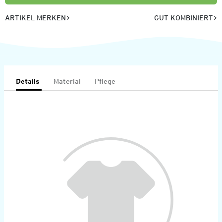
ARTIKEL MERKEN
GUT KOMBINIERT
Details
Material
Pflege