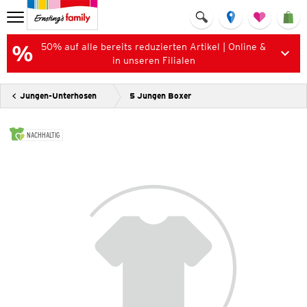
50% auf alle bereits reduzierten Artikel | Online &
in unseren Filialen
Jungen-Unterhosen
5 Jungen Boxer
NACHHALTIG