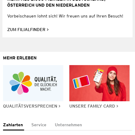
ÖSTERREICH UND DEN NIEDERLANDEN
Vorbeischauen lohnt sich! Wir freuen uns auf Ihren Besuch!
ZUM FILIALFINDER
MEHR ERLEBEN
QUALITÄTSVERSPRECHEN
UNSERE FAMILY CARD
Zahlarten
Service
Unternehmen