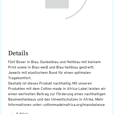
Details
Fünf Boxer in Blau, Dunkelblau und Hellblau mit kleinem
Print sowie in Blau-weiß und Blau-hellblau gestreift.
Jeweils mit elastischem Bund für einen optimalen
Tragekomfort.
Deshalb ist dieses Produkt nachhaltig: Mit unseren
Produkten mit dem Cotton made in Africa-Label leisten wir
einen wertvollen Beitrag zur Förderung eines nachhaltigen
Baumwollanbaus und des Umweltschutzes in Afrika. Mehr
Informationen unter: cottonmadeinafrica.org/massbalance
5 Stück