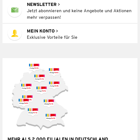
NEWSLETTER
Jetzt abonnieren und keine Angebote und Aktionen
mehr verpassen!
MEIN KONTO
Exklusive Vorteile für Sie
MEHR ALS 2.000 FILIALEN IN DEUTSCHLAND,