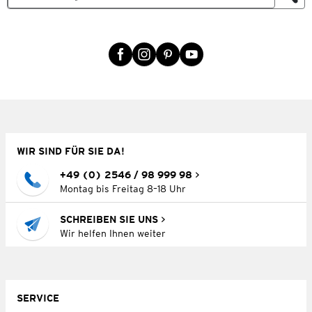
WIR SIND FÜR SIE DA!
+49 (0) 2546 / 98 999 98
Montag bis Freitag 8–18 Uhr
SCHREIBEN SIE UNS
Wir helfen Ihnen weiter
SERVICE