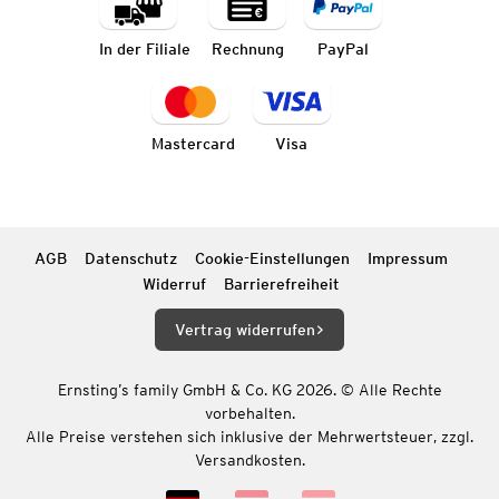
In der Filiale
Rechnung
PayPal
Mastercard
Visa
AGB
Datenschutz
Cookie-Einstellungen
Impressum
Widerruf
Barrierefreiheit
Vertrag widerrufen
Ernsting’s family GmbH & Co. KG 2026. © Alle Rechte
vorbehalten.
Alle Preise verstehen sich inklusive der Mehrwertsteuer, zzgl.
Versandkosten.