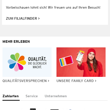
Vorbeischauen lohnt sich! Wir freuen uns auf Ihren Besuch!
ZUM FILIALFINDER
MEHR ERLEBEN
QUALITÄTSVERSPRECHEN
UNSERE FAMILY CARD
Zahlarten
Service
Unternehmen