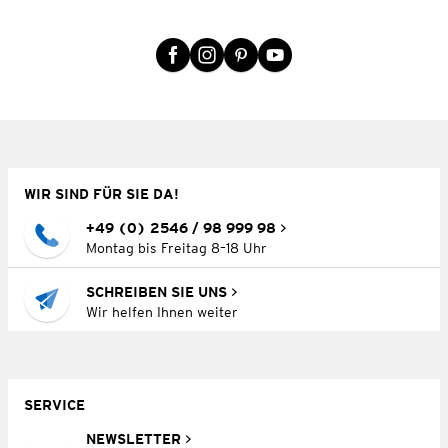
WIR SIND FÜR SIE DA!
+49 (0) 2546 / 98 999 98
Montag bis Freitag 8–18 Uhr
SCHREIBEN SIE UNS
Wir helfen Ihnen weiter
SERVICE
NEWSLETTER