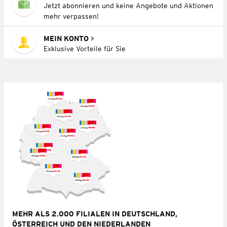
Jetzt abonnieren und keine Angebote und Aktionen
mehr verpassen!
MEIN KONTO
Exklusive Vorteile für Sie
MEHR ALS 2.000 FILIALEN IN DEUTSCHLAND,
ÖSTERREICH UND DEN NIEDERLANDEN