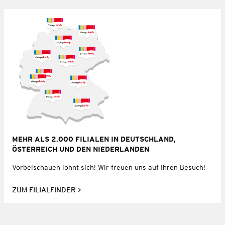
MEHR ALS 2.000 FILIALEN IN DEUTSCHLAND,
ÖSTERREICH UND DEN NIEDERLANDEN
Vorbeischauen lohnt sich! Wir freuen uns auf Ihren Besuch!
ZUM FILIALFINDER