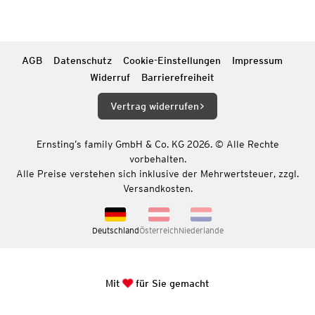
AGB
Datenschutz
Cookie-Einstellungen
Impressum
Widerruf
Barrierefreiheit
Vertrag widerrufen
Ernsting’s family GmbH & Co. KG 2026. © Alle Rechte
vorbehalten.
Alle Preise verstehen sich inklusive der Mehrwertsteuer, zzgl.
Versandkosten.
Deutschland
Österreich
Niederlande
Mit
für Sie gemacht