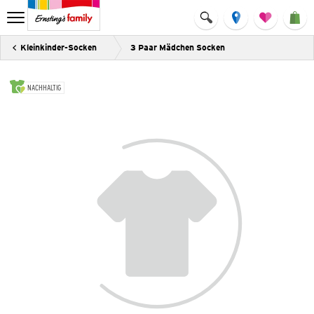
Kleinkinder-Socken
3 Paar Mädchen Socken
NACHHALTIG