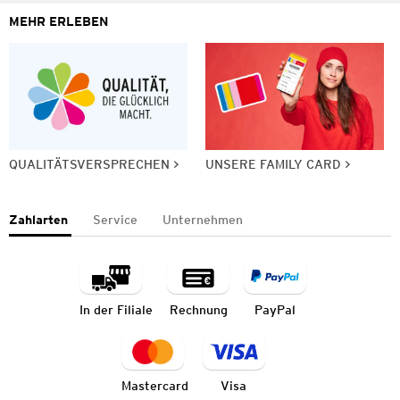
MEHR ERLEBEN
QUALITÄTSVERSPRECHEN
UNSERE FAMILY CARD
Zahlarten
Service
Unternehmen
In der Filiale
Rechnung
PayPal
Mastercard
Visa