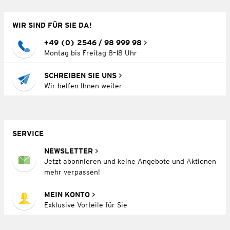
WIR SIND FÜR SIE DA!
+49 (0) 2546 / 98 999 98
Montag bis Freitag 8–18 Uhr
SCHREIBEN SIE UNS
Wir helfen Ihnen weiter
SERVICE
NEWSLETTER
Jetzt abonnieren und keine Angebote und Aktionen
mehr verpassen!
MEIN KONTO
Exklusive Vorteile für Sie