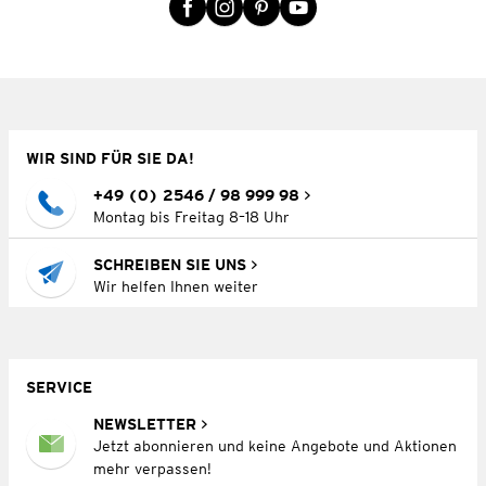
WIR SIND FÜR SIE DA!
+49 (0) 2546 / 98 999 98
Montag bis Freitag 8–18 Uhr
SCHREIBEN SIE UNS
Wir helfen Ihnen weiter
SERVICE
NEWSLETTER
Jetzt abonnieren und keine Angebote und Aktionen
mehr verpassen!