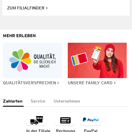
ZUM FILIALFINDER
MEHR ERLEBEN
QUALITÄTSVERSPRECHEN
UNSERE FAMILY CARD
Zahlarten
Service
Unternehmen
In der Filiale
Rechnung
PayPal