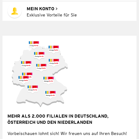
MEIN KONTO
Exklusive Vorteile für Sie
MEHR ALS 2.000 FILIALEN IN DEUTSCHLAND,
ÖSTERREICH UND DEN NIEDERLANDEN
Vorbeischauen lohnt sich! Wir freuen uns auf Ihren Besuch!