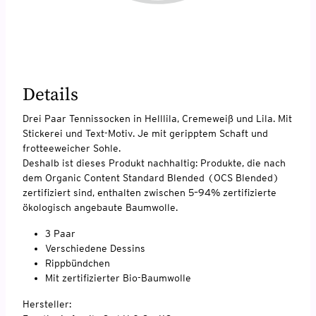
Details
Drei Paar Tennissocken in Helllila, Cremeweiß und Lila. Mit
Stickerei und Text-Motiv. Je mit geripptem Schaft und
frotteeweicher Sohle.
Deshalb ist dieses Produkt nachhaltig: Produkte, die nach
dem Organic Content Standard Blended (OCS Blended)
zertifiziert sind, enthalten zwischen 5–94% zertifizierte
ökologisch angebaute Baumwolle.
3 Paar
Verschiedene Dessins
Rippbündchen
Mit zertifizierter Bio-Baumwolle
Hersteller: