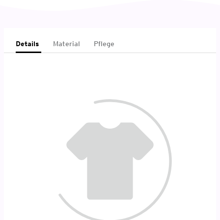
Details
Material
Pflege