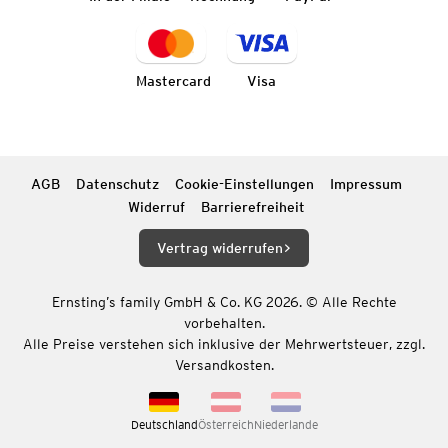
Mastercard
Visa
AGB
Datenschutz
Cookie-Einstellungen
Impressum
Widerruf
Barrierefreiheit
Vertrag widerrufen
Ernsting’s family GmbH & Co. KG 2026. © Alle Rechte
vorbehalten.
Alle Preise verstehen sich inklusive der Mehrwertsteuer, zzgl.
Versandkosten.
Deutschland
Österreich
Niederlande