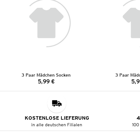
3 Paar Mädchen Socken
3 Paar Mäd
5,99 €
5,9
Preis:
KOSTENLOSE LIEFERUNG
4
in alle deutschen Filialen
100