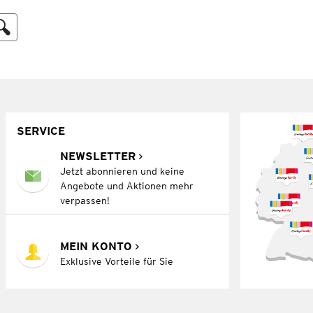
SERVICE
NEWSLETTER
Jetzt abonnieren und keine
Angebote und Aktionen mehr
verpassen!
MEIN KONTO
Exklusive Vorteile für Sie