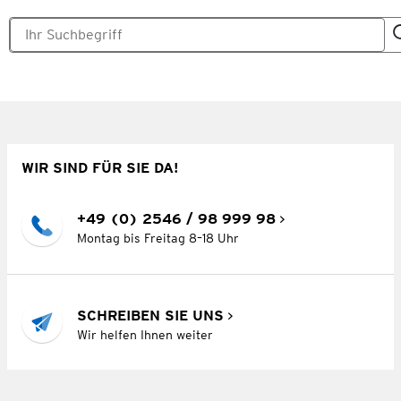
WIR SIND FÜR SIE DA!
+49 (0) 2546 / 98 999 98
Montag bis Freitag 8–18 Uhr
SCHREIBEN SIE UNS
Wir helfen Ihnen weiter