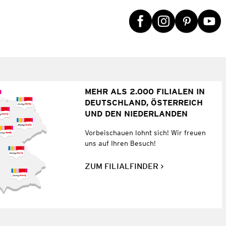
MEHR ALS 2.000 FILIALEN IN
DEUTSCHLAND, ÖSTERREICH
UND DEN NIEDERLANDEN
Vorbeischauen lohnt sich! Wir freuen
uns auf Ihren Besuch!
ZUM FILIALFINDER