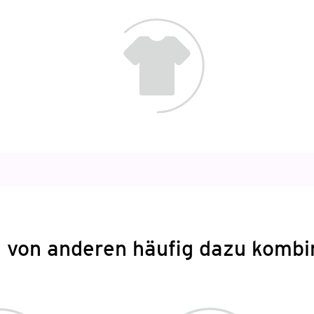
 von anderen häufig dazu kombi