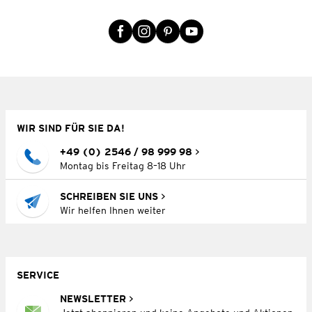
WIR SIND FÜR SIE DA!
+49 (0) 2546 / 98 999 98
Montag bis Freitag 8–18 Uhr
SCHREIBEN SIE UNS
Wir helfen Ihnen weiter
SERVICE
NEWSLETTER