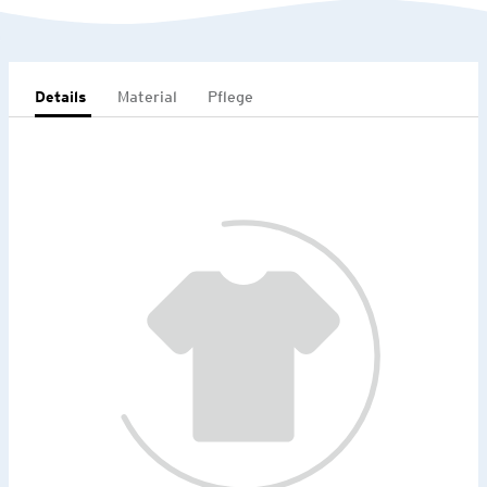
Details
Material
Pflege