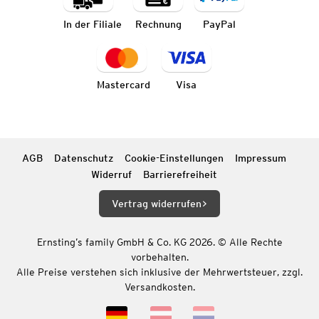
In der Filiale
Rechnung
PayPal
Mastercard
Visa
AGB
Datenschutz
Cookie-Einstellungen
Impressum
Widerruf
Barrierefreiheit
Vertrag widerrufen
Ernsting’s family GmbH & Co. KG 2026. © Alle Rechte
vorbehalten.
Alle Preise verstehen sich inklusive der Mehrwertsteuer, zzgl.
Versandkosten.