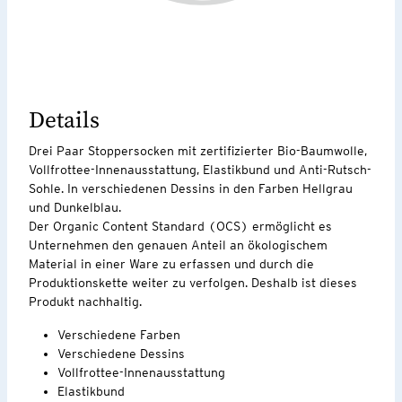
Details
Drei Paar Stoppersocken mit zertifizierter Bio-Baumwolle,
Vollfrottee-Innenausstattung, Elastikbund und Anti-Rutsch-
Sohle. In verschiedenen Dessins in den Farben Hellgrau
und Dunkelblau.
Der Organic Content Standard (OCS) ermöglicht es
Unternehmen den genauen Anteil an ökologischem
Material in einer Ware zu erfassen und durch die
Produktionskette weiter zu verfolgen. Deshalb ist dieses
Produkt nachhaltig.
Verschiedene Farben
Verschiedene Dessins
Vollfrottee-Innenausstattung
Elastikbund