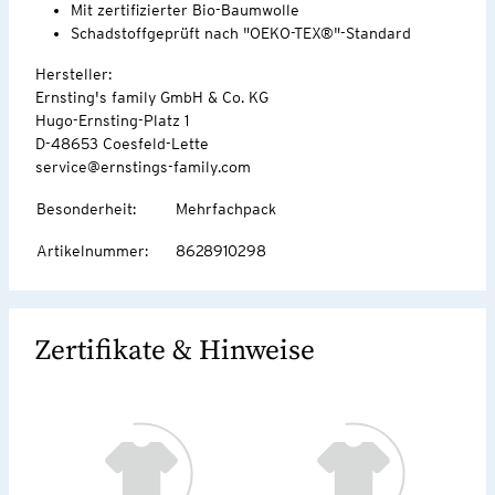
Mit zertifizierter Bio-Baumwolle
Schadstoffgeprüft nach "OEKO-TEX®"-Standard
Hersteller:
Ernsting's family GmbH & Co. KG
Hugo-Ernsting-Platz 1
D-48653 Coesfeld-Lette
service@ernstings-family.com
Besonderheit
:
Mehrfachpack
Artikelnummer
:
8628910298
Zertifikate & Hinweise