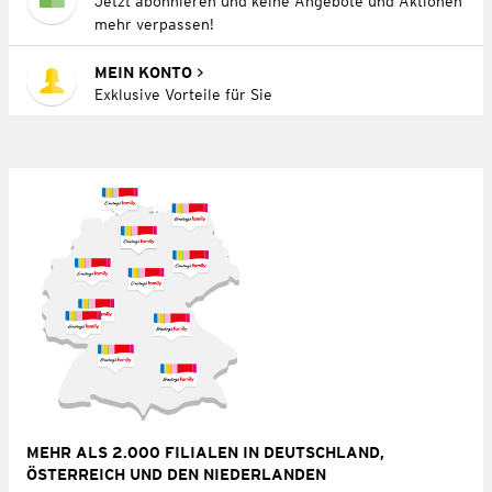
Jetzt abonnieren und keine Angebote und Aktionen
mehr verpassen!
MEIN KONTO
Exklusive Vorteile für Sie
MEHR ALS 2.000 FILIALEN IN DEUTSCHLAND,
ÖSTERREICH UND DEN NIEDERLANDEN