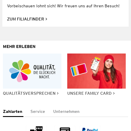
Vorbeischauen lohnt sich! Wir freuen uns auf Ihren Besuch!
ZUM FILIALFINDER
MEHR ERLEBEN
QUALITÄTSVERSPRECHEN
UNSERE FAMILY CARD
Zahlarten
Service
Unternehmen