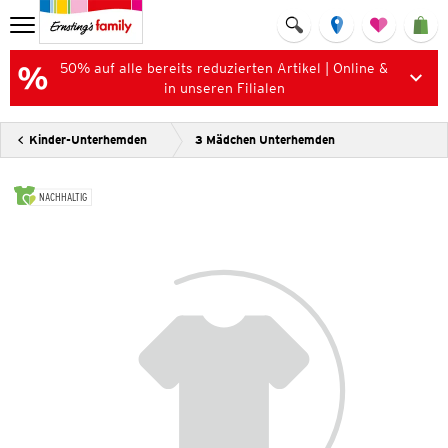
50% auf alle bereits reduzierten Artikel | Online &
in unseren Filialen
Kinder-Unterhemden
3 Mädchen Unterhemden
NACHHALTIG