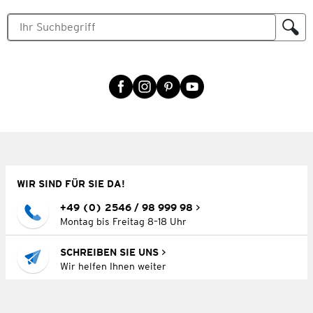
WIR SIND FÜR SIE DA!
+49 (0) 2546 / 98 999 98
Montag bis Freitag 8–18 Uhr
SCHREIBEN SIE UNS
Wir helfen Ihnen weiter