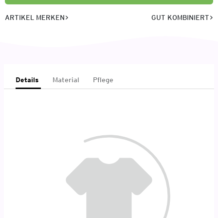
ARTIKEL MERKEN
GUT KOMBINIERT
Details
Material
Pflege