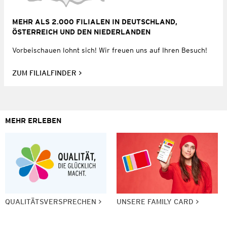
MEHR ALS 2.000 FILIALEN IN DEUTSCHLAND,
ÖSTERREICH UND DEN NIEDERLANDEN
Vorbeischauen lohnt sich! Wir freuen uns auf Ihren Besuch!
ZUM FILIALFINDER
MEHR ERLEBEN
QUALITÄTSVERSPRECHEN
UNSERE FAMILY CARD