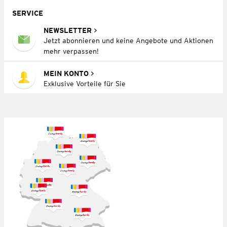
SERVICE
NEWSLETTER
Jetzt abonnieren und keine Angebote und Aktionen
mehr verpassen!
MEIN KONTO
Exklusive Vorteile für Sie