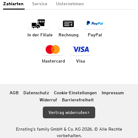
Zahlarten
Service
Unternehmen
In der Filiale
Rechnung
PayPal
Mastercard
Visa
AGB
Datenschutz
Cookie-Einstellungen
Impressum
Widerruf
Barrierefreiheit
Vertrag widerrufen
Ernsting’s family GmbH & Co. KG 2026. © Alle Rechte
vorbehalten.