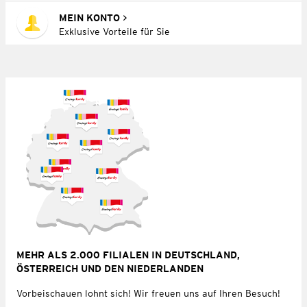
MEIN KONTO
Exklusive Vorteile für Sie
MEHR ALS 2.000 FILIALEN IN DEUTSCHLAND,
ÖSTERREICH UND DEN NIEDERLANDEN
Vorbeischauen lohnt sich! Wir freuen uns auf Ihren Besuch!