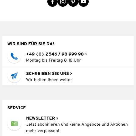
WIR SIND FÜR SIE DA!
+49 (0) 2546 / 98 999 98
Montag bis Freitag 8–18 Uhr
SCHREIBEN SIE UNS
Wir helfen Ihnen weiter
SERVICE
NEWSLETTER
Jetzt abonnieren und keine Angebote und Aktionen
mehr verpassen!