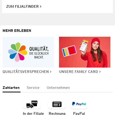
ZUM FILIALFINDER
MEHR ERLEBEN
QUALITÄTSVERSPRECHEN
UNSERE FAMILY CARD
Zahlarten
Service
Unternehmen
In der Filiale
Rechnung
PayPal