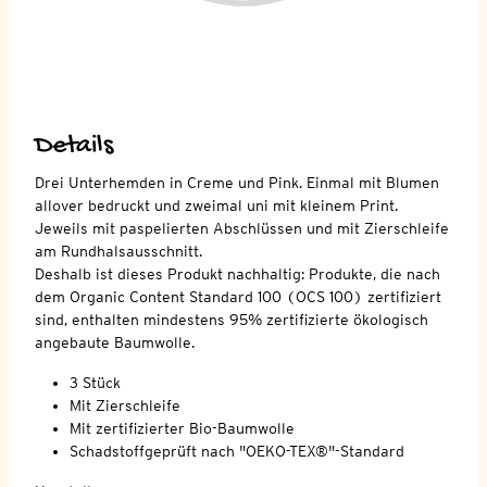
Details
Drei Unterhemden in Creme und Pink. Einmal mit Blumen
allover bedruckt und zweimal uni mit kleinem Print.
Jeweils mit paspelierten Abschlüssen und mit Zierschleife
am Rundhalsausschnitt.
Deshalb ist dieses Produkt nachhaltig: Produkte, die nach
dem Organic Content Standard 100 (OCS 100) zertifiziert
sind, enthalten mindestens 95% zertifizierte ökologisch
angebaute Baumwolle.
3 Stück
Mit Zierschleife
Mit zertifizierter Bio-Baumwolle
Schadstoffgeprüft nach "OEKO-TEX®"-Standard