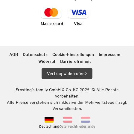
Mastercard
Visa
AGB
Datenschutz
Cookie-Einstellungen
Impressum
Widerruf
Barrierefreiheit
Vertrag widerrufen
Ernsting’s family GmbH & Co. KG 2026. © Alle Rechte
vorbehalten.
Alle Preise verstehen sich inklusive der Mehrwertsteuer, zzgl.
Versandkosten.
Deutschland
Österreich
Niederlande