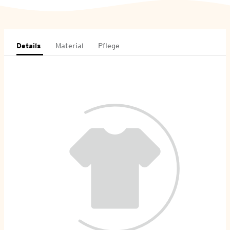
Details
Material
Pflege