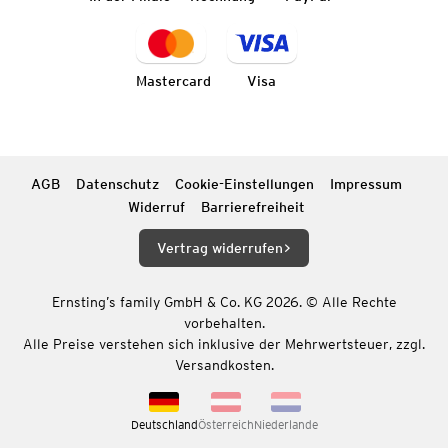
Mastercard
Visa
AGB
Datenschutz
Cookie-Einstellungen
Impressum
Widerruf
Barrierefreiheit
Vertrag widerrufen
Ernsting’s family GmbH & Co. KG 2026. © Alle Rechte
vorbehalten.
Alle Preise verstehen sich inklusive der Mehrwertsteuer, zzgl.
Versandkosten.
Deutschland
Österreich
Niederlande