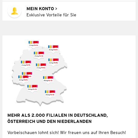
MEIN KONTO
Exklusive Vorteile für Sie
MEHR ALS 2.000 FILIALEN IN DEUTSCHLAND,
ÖSTERREICH UND DEN NIEDERLANDEN
Vorbeischauen lohnt sich! Wir freuen uns auf Ihren Besuch!