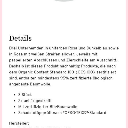
Details
Drei Unterhemden in unifarben Rosa und Dunkelblau sowie
in Rosa mit weißen Streifen allover. Jeweils mit
paspelierten Abschlüssen und Zierschleife am Ausschnitt.
Deshalb ist dieses Produkt nachhaltig: Produkte, die nach
dem Organic Content Standard 100 (OCS 100) zertifiziert
sind, enthalten mindestens 95% zertifizierte ökologisch
angebaute Baumwolle.
3 Stück
2x uni, 1x gestreift
Mit zertifizierter Bio-Baumwolle
Schadstoffgeprüft nach "OEKO-TEX®"-Standard
Hersteller: