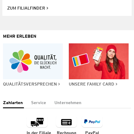
ZUM FILIALFINDER
MEHR ERLEBEN
QUALITÄTSVERSPRECHEN
UNSERE FAMILY CARD
Zahlarten
Service
Unternehmen
In der Filiale
Rechnung
PayPal