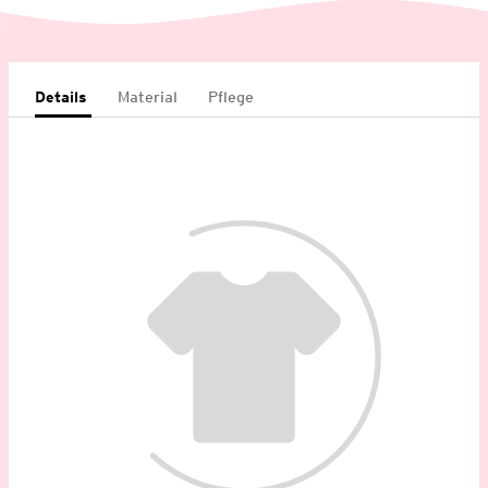
Details
Material
Pflege