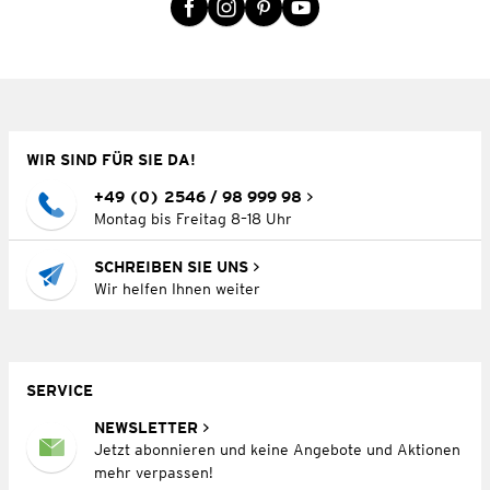
WIR SIND FÜR SIE DA!
+49 (0) 2546 / 98 999 98
Montag bis Freitag 8–18 Uhr
SCHREIBEN SIE UNS
Wir helfen Ihnen weiter
SERVICE
NEWSLETTER
Jetzt abonnieren und keine Angebote und Aktionen
mehr verpassen!