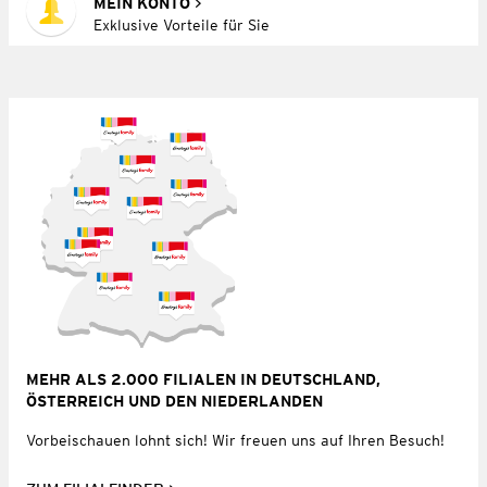
MEIN KONTO
Exklusive Vorteile für Sie
MEHR ALS 2.000 FILIALEN IN DEUTSCHLAND,
ÖSTERREICH UND DEN NIEDERLANDEN
Vorbeischauen lohnt sich! Wir freuen uns auf Ihren Besuch!