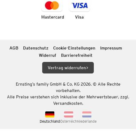
Mastercard
Visa
AGB
Datenschutz
Cookie-Einstellungen
Impressum
Widerruf
Barrierefreiheit
Vertrag widerrufen
Ernsting’s family GmbH & Co. KG 2026. © Alle Rechte
vorbehalten.
Alle Preise verstehen sich inklusive der Mehrwertsteuer, zzgl.
Versandkosten.
Deutschland
Österreich
Niederlande