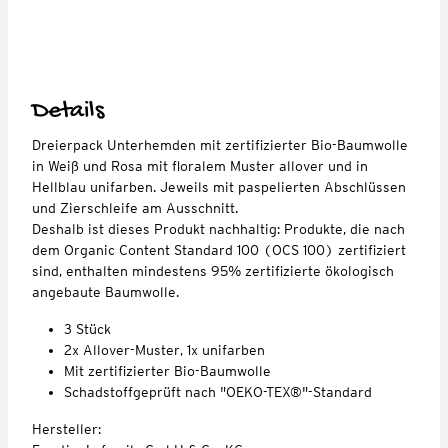
Details
Dreierpack Unterhemden mit zertifizierter Bio-Baumwolle
in Weiß und Rosa mit floralem Muster allover und in
Hellblau unifarben. Jeweils mit paspelierten Abschlüssen
und Zierschleife am Ausschnitt.
Deshalb ist dieses Produkt nachhaltig: Produkte, die nach
dem Organic Content Standard 100 (OCS 100) zertifiziert
sind, enthalten mindestens 95% zertifizierte ökologisch
angebaute Baumwolle.
3 Stück
2x Allover-Muster, 1x unifarben
Mit zertifizierter Bio-Baumwolle
Schadstoffgeprüft nach "OEKO-TEX®"-Standard
Hersteller: