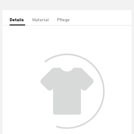
Details
Material
Pflege