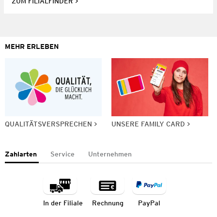
ZUM FILIALFINDER
MEHR ERLEBEN
QUALITÄTSVERSPRECHEN
UNSERE FAMILY CARD
Zahlarten
Service
Unternehmen
In der Filiale
Rechnung
PayPal