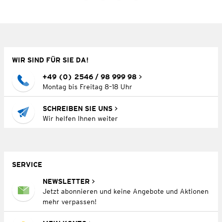
WIR SIND FÜR SIE DA!
+49 (0) 2546 / 98 999 98
Montag bis Freitag 8–18 Uhr
SCHREIBEN SIE UNS
Wir helfen Ihnen weiter
SERVICE
NEWSLETTER
Jetzt abonnieren und keine Angebote und Aktionen
mehr verpassen!