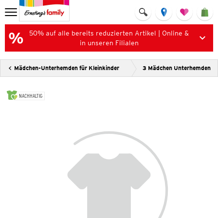
50% auf alle bereits reduzierten Artikel | Online &
in unseren Filialen
Mädchen-Unterhemden für Kleinkinder
3 Mädchen Unterhemden
NACHHALTIG