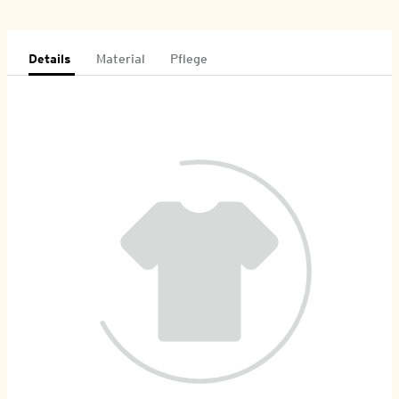
Details
Material
Pflege