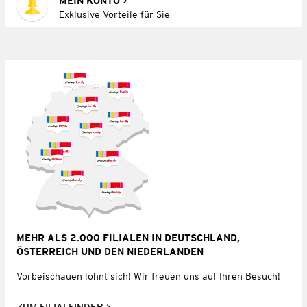
MEIN KONTO
Exklusive Vorteile für Sie
MEHR ALS 2.000 FILIALEN IN DEUTSCHLAND,
ÖSTERREICH UND DEN NIEDERLANDEN
Vorbeischauen lohnt sich! Wir freuen uns auf Ihren Besuch!