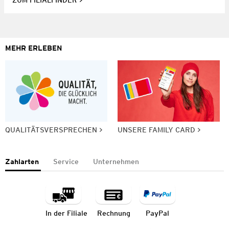
ZUM FILIALFINDER
MEHR ERLEBEN
QUALITÄTSVERSPRECHEN
UNSERE FAMILY CARD
Zahlarten
Service
Unternehmen
In der Filiale
Rechnung
PayPal