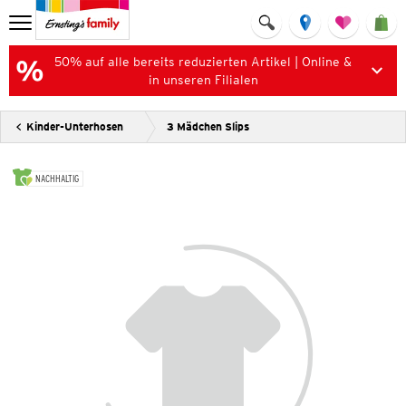
50% auf alle bereits reduzierten Artikel | Online &
in unseren Filialen
Kinder-Unterhosen
3 Mädchen Slips
NACHHALTIG