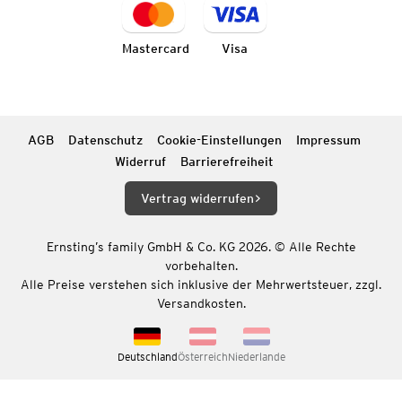
Mastercard
Visa
AGB
Datenschutz
Cookie-Einstellungen
Impressum
Widerruf
Barrierefreiheit
Vertrag widerrufen
Ernsting’s family GmbH & Co. KG 2026. © Alle Rechte
vorbehalten.
Alle Preise verstehen sich inklusive der Mehrwertsteuer, zzgl.
Versandkosten.
Deutschland
Österreich
Niederlande