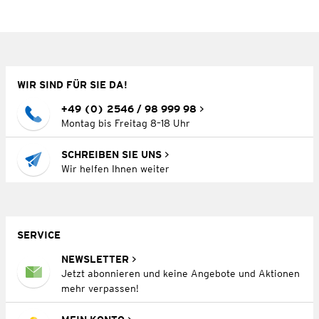
WIR SIND FÜR SIE DA!
+49 (0) 2546 / 98 999 98
Montag bis Freitag 8–18 Uhr
SCHREIBEN SIE UNS
Wir helfen Ihnen weiter
SERVICE
NEWSLETTER
Jetzt abonnieren und keine Angebote und Aktionen
mehr verpassen!