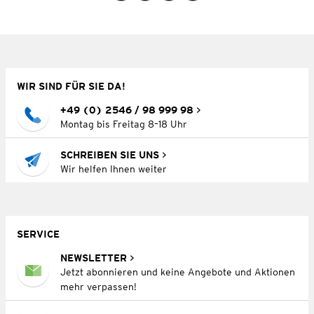
WIR SIND FÜR SIE DA!
+49 (0) 2546 / 98 999 98
Montag bis Freitag 8–18 Uhr
SCHREIBEN SIE UNS
Wir helfen Ihnen weiter
SERVICE
NEWSLETTER
Jetzt abonnieren und keine Angebote und Aktionen
mehr verpassen!