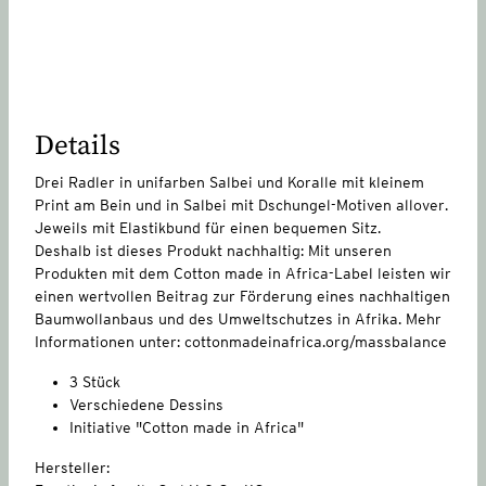
Details
Drei Radler in unifarben Salbei und Koralle mit kleinem
Print am Bein und in Salbei mit Dschungel-Motiven allover.
Jeweils mit Elastikbund für einen bequemen Sitz.
Deshalb ist dieses Produkt nachhaltig: Mit unseren
Produkten mit dem Cotton made in Africa-Label leisten wir
einen wertvollen Beitrag zur Förderung eines nachhaltigen
Baumwollanbaus und des Umweltschutzes in Afrika. Mehr
Informationen unter: cottonmadeinafrica.org/massbalance
3 Stück
Verschiedene Dessins
Initiative "Cotton made in Africa"
Hersteller: