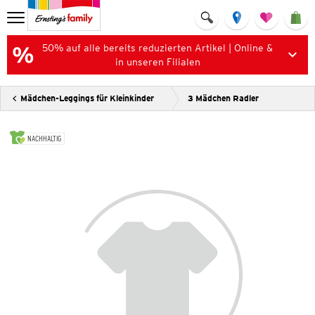
50% auf alle bereits reduzierten Artikel | Online &
in unseren Filialen
Mädchen-Leggings für Kleinkinder
3 Mädchen Radler
NACHHALTIG