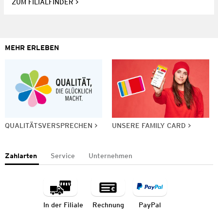
ZUM FILIALFINDER
MEHR ERLEBEN
QUALITÄTSVERSPRECHEN
UNSERE FAMILY CARD
Zahlarten
Service
Unternehmen
In der Filiale
Rechnung
PayPal