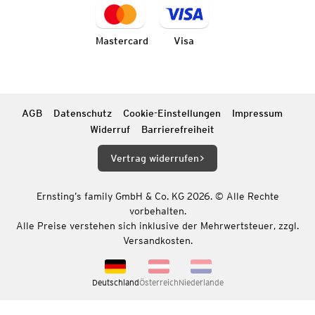
Mastercard
Visa
AGB
Datenschutz
Cookie-Einstellungen
Impressum
Widerruf
Barrierefreiheit
Vertrag widerrufen
Ernsting’s family GmbH & Co. KG 2026. © Alle Rechte
vorbehalten.
Alle Preise verstehen sich inklusive der Mehrwertsteuer, zzgl.
Versandkosten.
Deutschland
Österreich
Niederlande