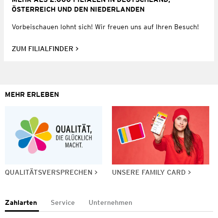
ÖSTERREICH UND DEN NIEDERLANDEN
Vorbeischauen lohnt sich! Wir freuen uns auf Ihren Besuch!
ZUM FILIALFINDER
MEHR ERLEBEN
QUALITÄTSVERSPRECHEN
UNSERE FAMILY CARD
Zahlarten
Service
Unternehmen