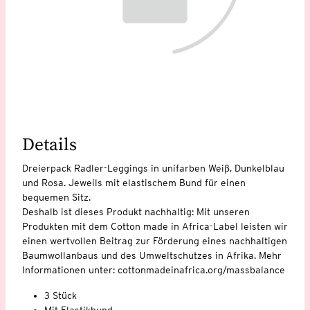
Details
Dreierpack Radler-Leggings in unifarben Weiß, Dunkelblau
und Rosa. Jeweils mit elastischem Bund für einen
bequemen Sitz.
Deshalb ist dieses Produkt nachhaltig: Mit unseren
Produkten mit dem Cotton made in Africa-Label leisten wir
einen wertvollen Beitrag zur Förderung eines nachhaltigen
Baumwollanbaus und des Umweltschutzes in Afrika. Mehr
Informationen unter: cottonmadeinafrica.org/massbalance
3 Stück
Mit Elastikbund