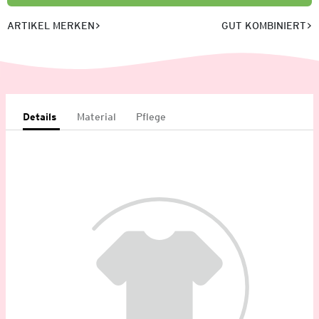
ARTIKEL MERKEN
GUT KOMBINIERT
Details
Material
Pflege