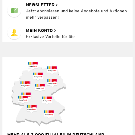
NEWSLETTER
Jetzt abonnieren und keine Angebote und Aktionen
mehr verpassen!
MEIN KONTO
Exklusive Vorteile für Sie
MEHR ALS 2.000 FILIALEN IN DEUTSCHLAND,