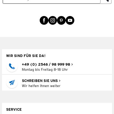
WIR SIND FÜR SIE DA!
+49 (0) 2546 / 98 999 98
Montag bis Freitag 8–18 Uhr
SCHREIBEN SIE UNS
Wir helfen Ihnen weiter
SERVICE