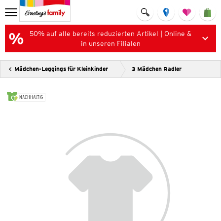
50% auf alle bereits reduzierten Artikel | Online &
in unseren Filialen
Mädchen-Leggings für Kleinkinder
3 Mädchen Radler
NACHHALTIG