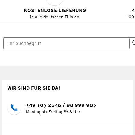
KOSTENLOSE LIEFERUNG
4
in alle deutschen Filialen
100
WIR SIND FÜR SIE DA!
+49 (0) 2546 / 98 999 98
Montag bis Freitag 8–18 Uhr