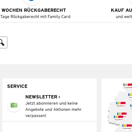
 WOCHEN RÜCKGABERECHT
KAUF A
 Tage Rückgaberecht mit Family Card
und wei
SERVICE
NEWSLETTER
Jetzt abonnieren und keine
Angebote und Aktionen mehr
verpassen!