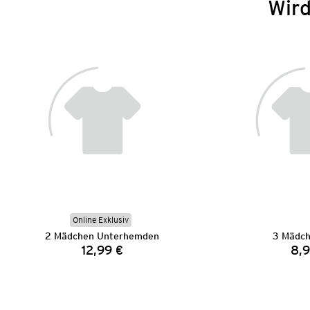
Wird
Online Exklusiv
2 Mädchen Unterhemden
3 Mädch
12,99 €
8,9
Preis: