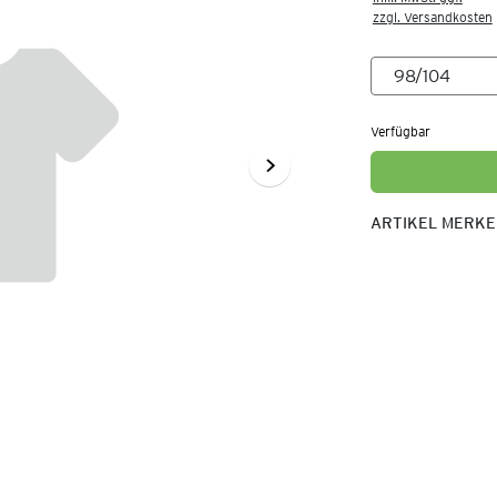
zzgl. Versandkosten
Verfügbar
ARTIKEL MERK