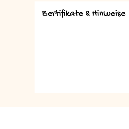
Zertifikate & Hinweise