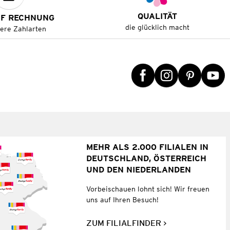
QUALITÄT
UF RECHNUNG
die glücklich macht
tere Zahlarten
MEHR ALS 2.000 FILIALEN IN
DEUTSCHLAND, ÖSTERREICH
UND DEN NIEDERLANDEN
Vorbeischauen lohnt sich! Wir freuen
uns auf Ihren Besuch!
ZUM FILIALFINDER