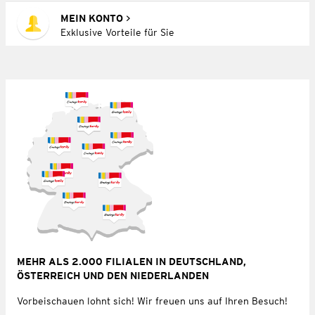
MEIN KONTO
Exklusive Vorteile für Sie
MEHR ALS 2.000 FILIALEN IN DEUTSCHLAND,
ÖSTERREICH UND DEN NIEDERLANDEN
Vorbeischauen lohnt sich! Wir freuen uns auf Ihren Besuch!