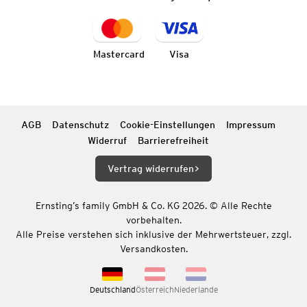
Mastercard
Visa
AGB
Datenschutz
Cookie-Einstellungen
Impressum
Widerruf
Barrierefreiheit
Vertrag widerrufen
Ernsting’s family GmbH & Co. KG 2026. © Alle Rechte
vorbehalten.
Alle Preise verstehen sich inklusive der Mehrwertsteuer, zzgl.
Versandkosten.
Deutschland
Österreich
Niederlande