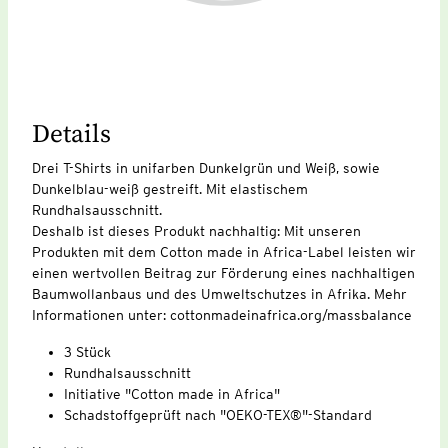
Details
Drei T-Shirts in unifarben Dunkelgrün und Weiß, sowie
Dunkelblau-weiß gestreift. Mit elastischem
Rundhalsausschnitt.
Deshalb ist dieses Produkt nachhaltig: Mit unseren
Produkten mit dem Cotton made in Africa-Label leisten wir
einen wertvollen Beitrag zur Förderung eines nachhaltigen
Baumwollanbaus und des Umweltschutzes in Afrika. Mehr
Informationen unter: cottonmadeinafrica.org/massbalance
3 Stück
Rundhalsausschnitt
Initiative "Cotton made in Africa"
Schadstoffgeprüft nach "OEKO-TEX®"-Standard