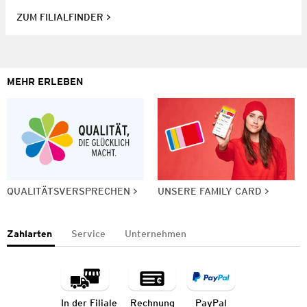
ZUM FILIALFINDER
MEHR ERLEBEN
QUALITÄTSVERSPRECHEN
UNSERE FAMILY CARD
Zahlarten
Service
Unternehmen
In der Filiale
Rechnung
PayPal