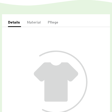
Details
Material
Pflege