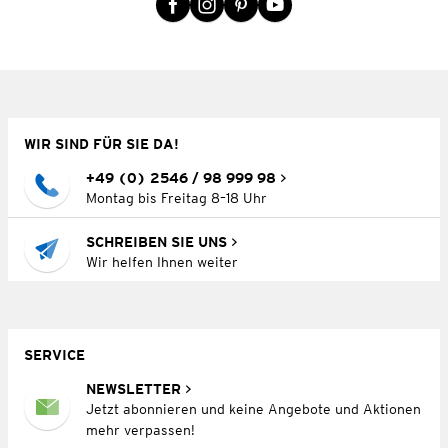
WIR SIND FÜR SIE DA!
+49 (0) 2546 / 98 999 98
Montag bis Freitag 8–18 Uhr
SCHREIBEN SIE UNS
Wir helfen Ihnen weiter
SERVICE
NEWSLETTER
Jetzt abonnieren und keine Angebote und Aktionen
mehr verpassen!