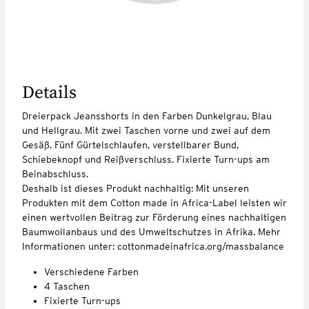
Details
Dreierpack Jeansshorts in den Farben Dunkelgrau, Blau
und Hellgrau. Mit zwei Taschen vorne und zwei auf dem
Gesäß. Fünf Gürtelschlaufen, verstellbarer Bund,
Schiebeknopf und Reißverschluss. Fixierte Turn-ups am
Beinabschluss.
Deshalb ist dieses Produkt nachhaltig: Mit unseren
Produkten mit dem Cotton made in Africa-Label leisten wir
einen wertvollen Beitrag zur Förderung eines nachhaltigen
Baumwollanbaus und des Umweltschutzes in Afrika. Mehr
Informationen unter: cottonmadeinafrica.org/massbalance
Verschiedene Farben
4 Taschen
Fixierte Turn-ups