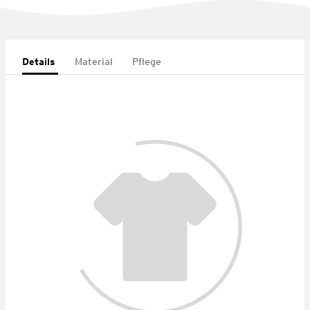
Details
Material
Pflege