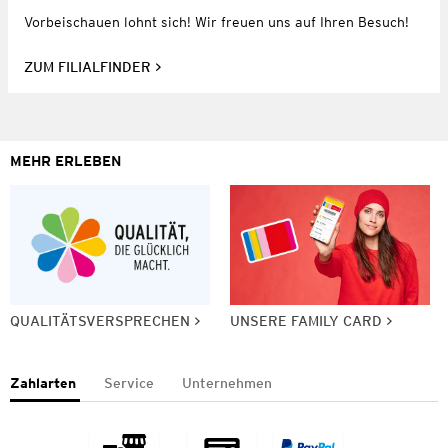
Vorbeischauen lohnt sich! Wir freuen uns auf Ihren Besuch!
ZUM FILIALFINDER
MEHR ERLEBEN
QUALITÄTSVERSPRECHEN
UNSERE FAMILY CARD
Zahlarten
Service
Unternehmen