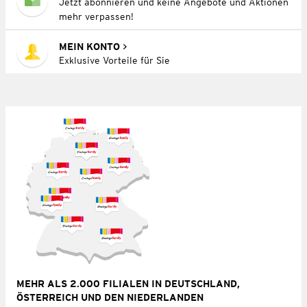
Jetzt abonnieren und keine Angebote und Aktionen
mehr verpassen!
MEIN KONTO
Exklusive Vorteile für Sie
MEHR ALS 2.000 FILIALEN IN DEUTSCHLAND,
ÖSTERREICH UND DEN NIEDERLANDEN