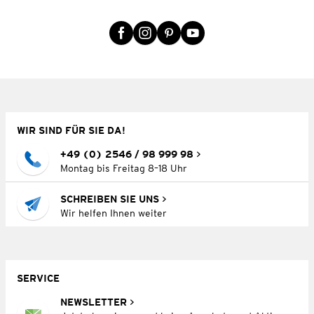
WIR SIND FÜR SIE DA!
+49 (0) 2546 / 98 999 98
Montag bis Freitag 8–18 Uhr
SCHREIBEN SIE UNS
Wir helfen Ihnen weiter
SERVICE
NEWSLETTER