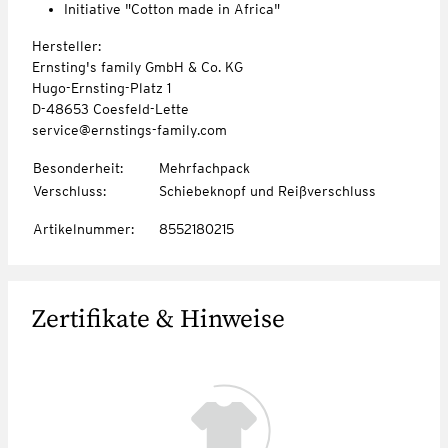
Initiative "Cotton made in Africa"
Hersteller:
Ernsting's family GmbH & Co. KG
Hugo-Ernsting-Platz 1
D-48653 Coesfeld-Lette
service@ernstings-family.com
Besonderheit
:
Mehrfachpack
Verschluss
:
Schiebeknopf und Reißverschluss
Artikelnummer
:
8552180215
Zertifikate & Hinweise