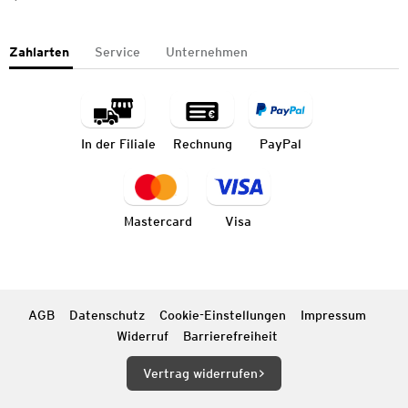
Zahlarten
Service
Unternehmen
In der Filiale
Rechnung
PayPal
Mastercard
Visa
AGB
Datenschutz
Cookie-Einstellungen
Impressum
Widerruf
Barrierefreiheit
Vertrag widerrufen