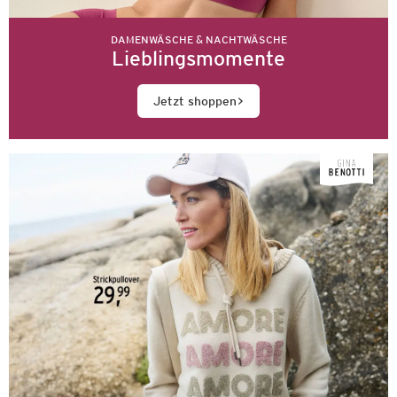
DAMENWÄSCHE & NACHTWÄSCHE
Lieblingsmomente
Jetzt shoppen